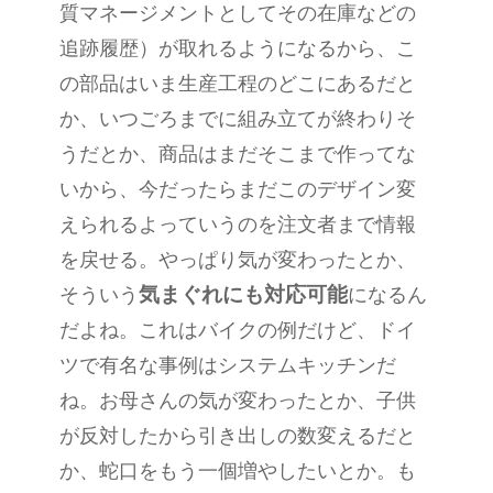
質マネージメントとしてその在庫などの
追跡履歴）が取れるようになるから、こ
の部品はいま生産工程のどこにあるだと
か、いつごろまでに組み立てが終わりそ
うだとか、商品はまだそこまで作ってな
いから、今だったらまだこのデザイン変
えられるよっていうのを注文者まで情報
を戻せる。やっぱり気が変わったとか、
気まぐれにも対応可能
そういう
になるん
だよね。これはバイクの例だけど、ドイ
ツで有名な事例はシステムキッチンだ
ね。お母さんの気が変わったとか、子供
が反対したから引き出しの数変えるだと
か、蛇口をもう一個増やしたいとか。も