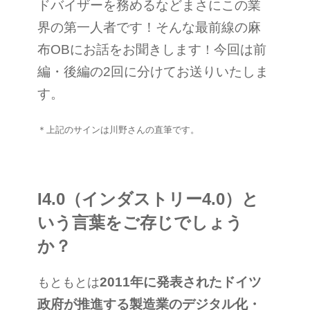
ドバイザーを務めるなどまさにこの業
界の第一人者です！そんな最前線の麻
布OBにお話をお聞きします
今回は前
！
編・後編の2回に分けてお送りいたしま
す。
＊上記のサインは川野さんの直筆です。
I4.0（インダストリー4.0）と
いう言葉をご存じでしょう
か？
2011
年に発表されたドイツ
もともとは
政府が推進する製造業のデジタル化・