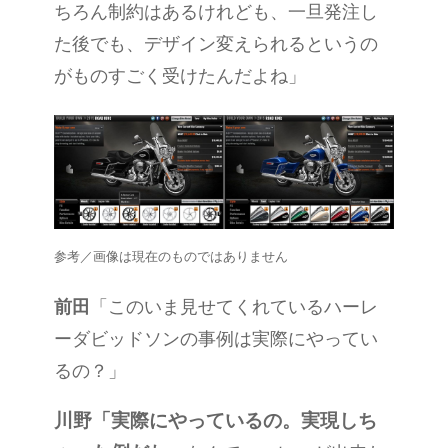
ちろん制約はあるけれども、一旦発注し
た後でも、デザイン変えられるというの
がものすごく受けたんだよね」
参考／画像は現在のものではありません
前田
「このいま見せてくれているハーレ
ーダビッドソンの事例は実際にやってい
るの？」
川野
「実際にやっているの。実現しち