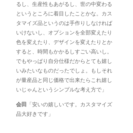
るし、生産性もあがるし、世の中変わる
というところに着目したことかな。カス
タマイズ品というのは手作りしなければ
いけないし、オプションを全部変えたり
色を変えたり、デザインを変えたりとか
すると、時間もかかるしすごい高いし。
でもやっぱり自分仕様だからとても嬉し
いみたいなものだったでしょ。もしそれ
が量産品と同じ価格で出来たらこれ嬉し
いじゃんというシンプルな考え方で」
会田
「安いの嬉しいです。カスタマイズ
品大好きです」