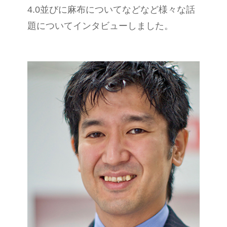
4.0
並びに麻布についてなどなど様々な話
題についてインタビューしました。