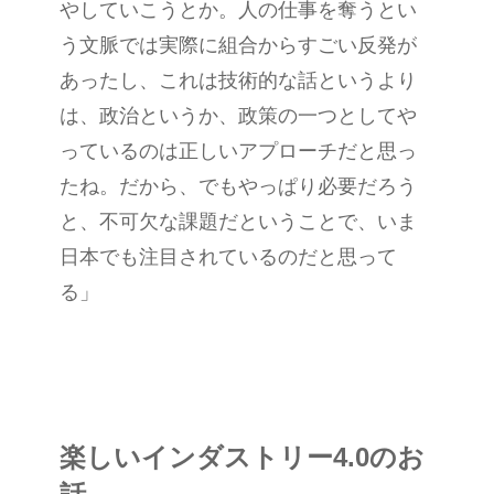
やしていこうとか。人の仕事を奪うとい
う文脈では実際に組合からすごい反発が
あったし、これは技術的な話というより
は、政治というか、政策の一つとしてや
っているのは正しいアプローチだと思っ
たね。だから、でもやっぱり必要だろう
と、不可欠な課題だということで、いま
日本でも注目されているのだと思って
る」
楽しいインダストリー4.0のお