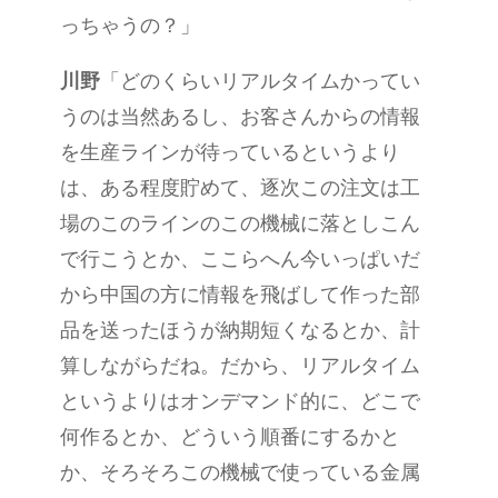
っちゃうの？」
川野
「どのくらいリアルタイムかってい
うのは当然あるし、お客さんからの情報
を生産ラインが待っているというより
は、ある程度貯めて、逐次この注文は工
場のこのラインのこの機械に落としこん
で行こうとか、ここらへん今いっぱいだ
から中国の方に情報を飛ばして作った部
品を送ったほうが納期短くなるとか、計
算しながらだね。だから、リアルタイム
というよりはオンデマンド的に、どこで
何作るとか、どういう順番にするかと
か、そろそろこの機械で使っている金属