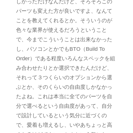
しかっただけなんだけど、そろそろこの
パーツも変えた方が良いですよ、なんて
ことを教えてくれるとか。そういうのが
色々な業界が使えるだろうということ
で、今までこういうことは出来なかった
し、パソコンとかでも
BTO
（
Build To
Order
）である程度いろんなスペックを組
み合わせたりとか選択できたんだけど、
それって３つくらいのオプションから選
ぶとか、そのくらいの自由度しかなかっ
たよね。これは本当に全てのパーツを自
分で選べるという自由度があって、自分
で設計しているという気分に近づくの
で、愛着も増えるし、いやあちょっと高