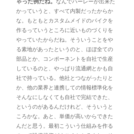
ゃった例だね。
なんでハーレーが出来た
かっていうと、すべて内製だったからか
な。もともとカスタムメイドのバイクを
作るっていうところに近いものづくりを
やっていたからだね。そういうことをや
る素地があったというのと、ほぼ全ての
部品とか、コンポーネントを自社で生産
しているのと、やっぱり流通網とかも自
社で持っている。他社とつながったりと
か、他の業界と連携しての情報標準化を
そんなにしなくても自社で完結できた、
というのがあるんだけれど、そういうと
ころかな。あと、単価が高いからできた
んだと思う。最初こういう仕組みを作る