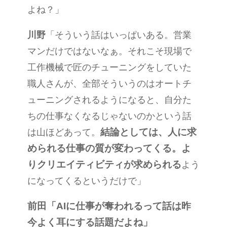
よね？」
川野
「そういう話はいっぱいある。営業
マンだけではないなぁ。それこそ現場で
工作機械で匠のチューニングをしていた
職人さんが、全部そういうのはオートチ
ューニングされるようになると、自分た
ちの仕事なくなるじゃないのかという話
結論としては、人に求
は山ほどあって。
められる仕事の質が変わってくる。よ
りクリエイティビティが求められる
よう
になってくるというだけで」
前田
「
AI
に仕事が奪われるって話は昨
今よく耳にする話題だよね」