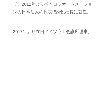
て、
2011
年よりベッコフオートメーショ
ンの日本法人の代表取締役社長に就任。
2017年より在日ドイツ商工会議所理事。