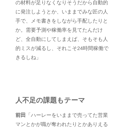
の材料が足りなくなりそうだから自動的
に発注しようとか、いままでみな匠の人
手で、メモ書きをしながら手配したりと
か。需要予測や稼働率を見てたんだけ
ど、全自動にしてしまえば、そもそも人
的ミスが減るし、それこそ
24
時間稼働で
きるしね」
人不足の課題もテーマ
前田
「ハーレーをいままで売ってた営業
マンとかが職が奪われたりとかありえる