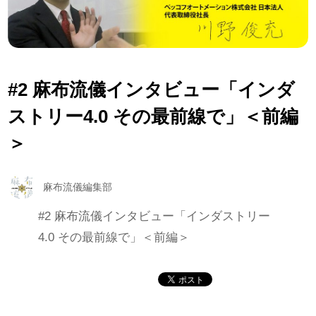
#2 麻布流儀インタビュー「インダ
ストリー4.0 その最前線で」＜前編
＞
麻布流儀編集部
#2 麻布流儀インタビュー「インダストリー
4.0 その最前線で」＜前編＞