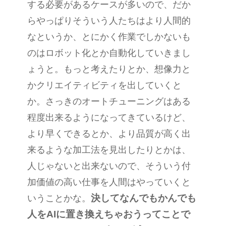
する必要があるケースが多いので、だか
らやっぱりそういう人たちはより人間的
なというか、とにかく作業でしかないも
のはロボット化とか自動化していきまし
ょうと。もっと考えたりとか、想像力と
かクリエイティビティを出していくと
か。さっきのオートチューニングはある
程度出来るようになってきているけど、
より早くできるとか、より品質が高く出
来るような加工法を見出したりとかは、
人じゃないと出来ないので、そういう付
加価値の高い仕事を人間はやっていくと
決してなんでもかんでも
いうことかな。
人を
AI
に置き換えちゃおうってことで