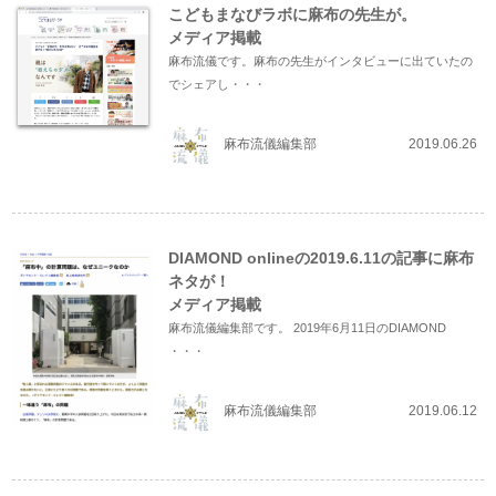
こどもまなびラボに麻布の先生が。
メディア掲載
麻布流儀です。麻布の先生がインタビューに出ていたの
でシェアし・・・
麻布流儀編集部
2019.06.26
DIAMOND onlineの2019.6.11の記事に麻布
ネタが！
メディア掲載
麻布流儀編集部です。 2019年6月11日のDIAMOND
・・・
麻布流儀編集部
2019.06.12