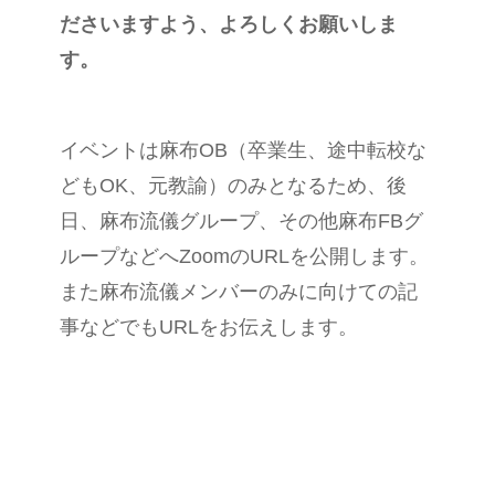
ださいますよう、よろしくお願いしま
す。
イベントは麻布OB（卒業生、途中転校な
どもOK、元教諭）のみとなるため、後
日、麻布流儀グループ、その他麻布FBグ
ループなどへZoomのURLを公開します。
また麻布流儀メンバーのみに向けての記
事などでもURLをお伝えします。