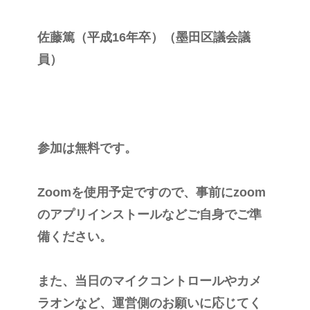
佐藤篤（平成16年卒）（墨田区議会議
員）
参加は無料です。
Zoomを使用予定ですので、事前にzoom
のアプリインストールなどご自身でご準
備ください。
また、当日のマイクコントロールやカメ
ラオンなど、運営側のお願いに応じてく