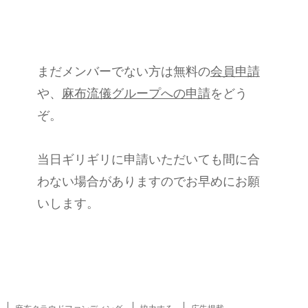
まだメンバーでない方は無料の
会員申請
や、
麻布流儀グループへの申請
をどう
ぞ。
当日ギリギリに申請いただいても間に合
わない場合がありますのでお早めにお願
いします。