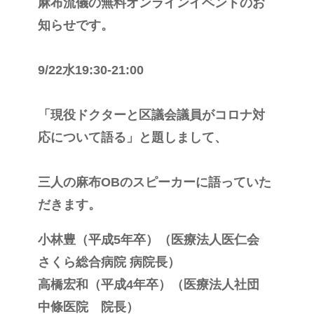
麻布流儀の無料オンラインイベントのお
知らせです。
9/22水19:30-21:00
「現役ドクターと区議会議員がコロナ対
応について語る」と題しまして、
三人の麻布OBのスピーカーに語っていた
だきます。
小林豊（平成5年卒）（医療法人医仁会
さくら総合病院 病院長）
高橋宏和（平成4年卒）（医療法人社団
中條医院 院長）