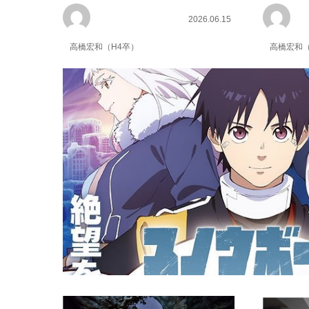
2026.06.15
高橋宏和（H4卒）
高橋宏和（