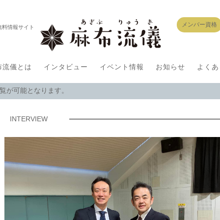
メンバー資格
無料情報サイト
布流儀とは
インタビュー
イベント情報
お知らせ
よくあ
閲覧が可能となります。
INTERVIEW