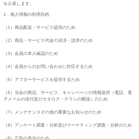
を公表します。
1．個人情報の利用目的
（1）商品配送・サービス提供のため
（2）商品・サービス代金の決済・請求のため
（3）会員の本人確認のため
（4）会員からのお問い合わせに対応するため
（5）アフターサービスを提供するため
（6）当会の商品、サービス、キャンペーンの情報提供（電話、電
子メールの送付及びカタログ・チラシの郵送）のため
（7）メンテナンスその他の重要なお知らせのため
（8）アンケート調査・分析及びマーケティング調査・分析のため
（9）広告の表示のため