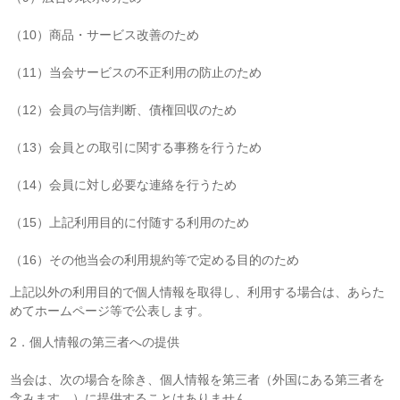
（10）商品・サービス改善のため
（11）当会サービスの不正利用の防止のため
（12）会員の与信判断、債権回収のため
（13）会員との取引に関する事務を行うため
（14）会員に対し必要な連絡を行うため
（15）上記利用目的に付随する利用のため
（16）その他当会の利用規約等で定める目的のため
上記以外の利用目的で個人情報を取得し、利用する場合は、あらた
めてホームページ等で公表します。
2．個人情報の第三者への提供
当会は、次の場合を除き、個人情報を第三者（外国にある第三者を
含みます。）に提供することはありません。