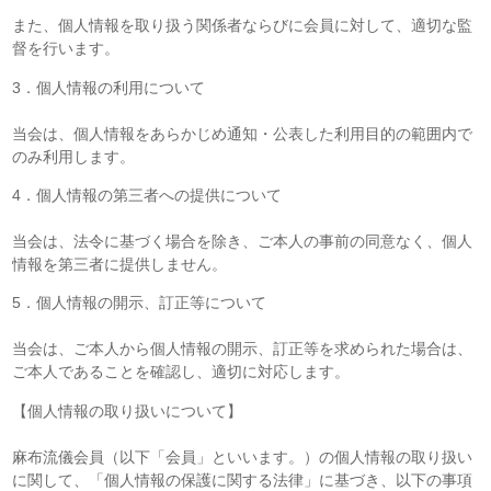
また、個人情報を取り扱う関係者ならびに会員に対して、適切な監
督を行います。
3．個人情報の利用について
当会は、個人情報をあらかじめ通知・公表した利用目的の範囲内で
のみ利用します。
4．個人情報の第三者への提供について
当会は、法令に基づく場合を除き、ご本人の事前の同意なく、個人
情報を第三者に提供しません。
5．個人情報の開示、訂正等について
当会は、ご本人から個人情報の開示、訂正等を求められた場合は、
ご本人であることを確認し、適切に対応します。
【個人情報の取り扱いについて】
麻布流儀会員（以下「会員」といいます。）の個人情報の取り扱い
に関して、「個人情報の保護に関する法律」に基づき、以下の事項