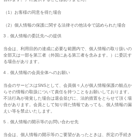
（1）お客様の同意を得た場合
（2）個人情報の保護に関する法律その他法令で認められた場合
3．個人情報の委託先への提供
当会は、利用目的の達成に必要な範囲内で、個人情報の取り扱いの
全部又は一部を第三者（外国にある第三者を含みます。）に委託す
る場合があります。
4．個人情報の会員全体へのお願い
当会のサービスはSNSとして、会員個々人が個人情報保護の観点か
らその情報の取扱について責任を持つことをお願いしております。
不法行為が発覚した場合は退会並びに、法的措置をとらせて頂く場
合があります。会員として知り得た情報であっても、個人情報の漏
えい等を禁止いたします。
5．個人情報の開示等のお問い合わせ先
当会は、個人情報の開示等のご要望があったときは、所定の手続き