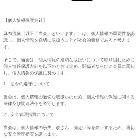
【個人情報保護方針】
麻布流儀（以下「当会」といいます。）は、個人情報の重要性を認
識し、個人情報を適切に取扱うことが社会的責務であると考えま
す。
そこで、当会は、個人情報の適切な取扱いについて取り組むために
個人情報保護方針を以下のとおり定め、関係者ならびに会員に周知
し、個人情報の保護に努めます。
1．法令の遵守について
当会は、個人情報の適切な取扱いのため、個人情報の保護に関する
法律及び関連法令を遵守します。
2．安全管理措置について
当会は、個人情報の紛失、改ざん、漏えい等を防止するため、適切
な安全管理措置を講じます。