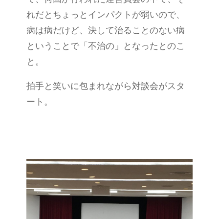
れだとちょっとインパクトが弱いので、
病は病だけど、決して治ることのない病
ということで「不治の」となったとのこ
と。
拍手と笑いに包まれながら対談会がスタ
ート。