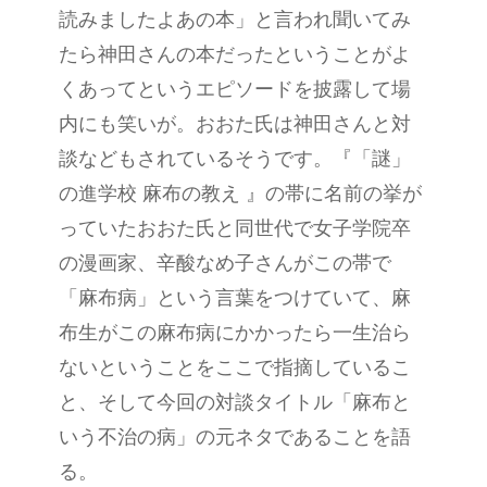
読みましたよあの本」と言われ聞いてみ
たら神田さんの本だったということがよ
くあってというエピソードを披露して場
内にも笑いが。おおた氏は神田さんと対
談などもされているそうです。『「謎」
の進学校 麻布の教え 』の帯に名前の挙が
っていたおおた氏と同世代で女子学院卒
の漫画家、辛酸なめ子さんがこの帯で
「麻布病」という言葉をつけていて、麻
布生がこの麻布病にかかったら一生治ら
ないということをここで指摘しているこ
と、そして今回の対談タイトル「麻布と
いう不治の病」の元ネタであることを語
る。