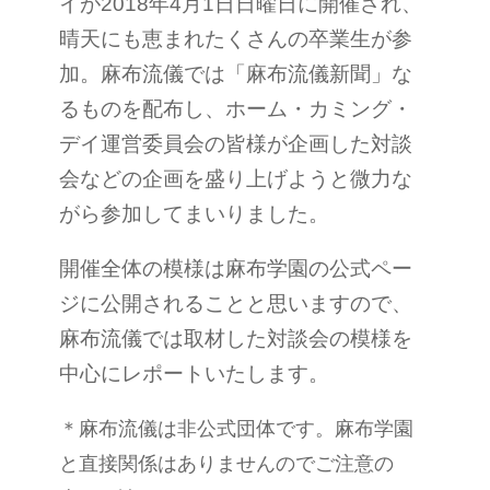
イが2018年4月1日日曜日に開催され、
晴天にも恵まれたくさんの卒業生が参
加。麻布流儀では「麻布流儀新聞」な
るものを配布し、ホーム・カミング・
デイ運営委員会の皆様が企画した対談
会などの企画を盛り上げようと微力な
がら参加してまいりました。
開催全体の模様は麻布学園の公式ペー
ジに公開されることと思いますので、
麻布流儀では取材した対談会の模様を
中心にレポートいたします。
＊麻布流儀は非公式団体です。麻布学園
と直接関係はありませんのでご注意の