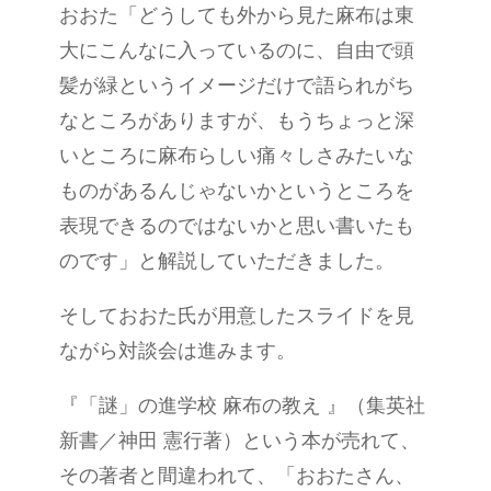
おおた「どうしても外から見た麻布は東
大にこんなに入っているのに、自由で頭
髪が緑というイメージだけで語られがち
なところがありますが、もうちょっと深
いところに麻布らしい痛々しさみたいな
ものがあるんじゃないかというところを
表現できるのではないかと思い書いたも
のです」と解説していただきました。
そしておおた氏が用意したスライドを見
ながら対談会は進みます。
『「謎」の進学校 麻布の教え 』（集英社
新書／神田 憲行著）という本が売れて、
その著者と間違われて、「おおたさん、