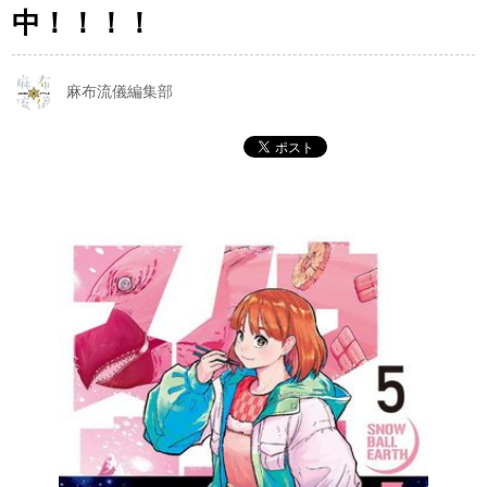
中！！！！
麻布流儀編集部