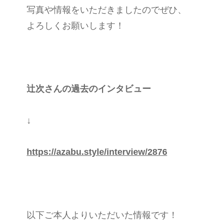
写真や情報をいただきましたのでぜひ、
よろしくお願いします！
辻次さんの過去のインタビュー
↓
https://azabu.style/interview/2876
以下ご本人よりいただいた情報です！