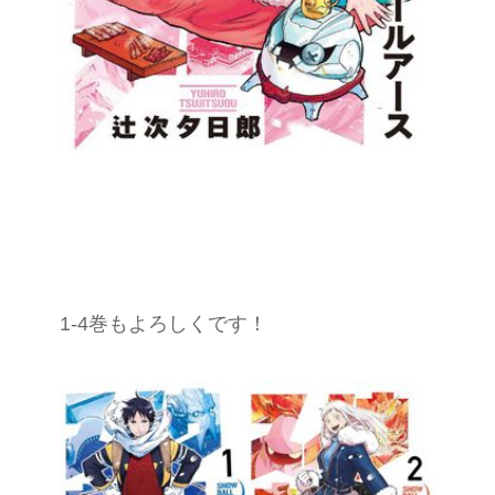
1-4巻もよろしくです！