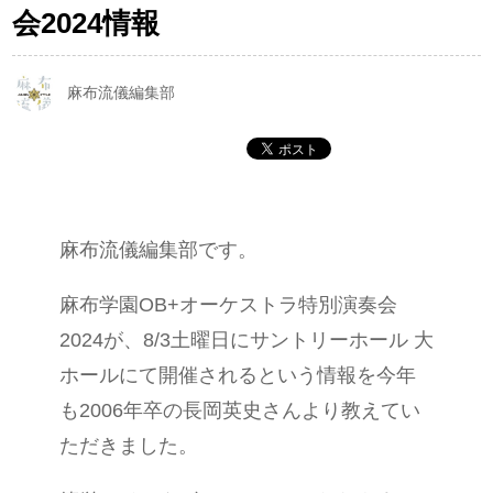
会2024情報
麻布流儀編集部
麻布流儀編集部です。
麻布学園OB+オーケストラ特別演奏会
2024が、8/3土曜日にサントリーホール 大
ホールにて開催されるという情報を今年
も2006年卒の長岡英史さんより教えてい
ただきました。