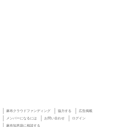
麻布クラウドファンディング
協力する
広告掲載
メンバーになるには
お問い合わせ
ログイン
麻布知恵袋に相談する