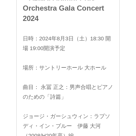
Orchestra Gala Concert
2024
日時：2024年8月3日（土）18:30 開
場 19:00開演予定
場所：サントリーホール 大ホール
曲目： 永冨 正之：男声合唱とピアノ
のための「詩篇」
ジョージ・ガーシュウィン：ラプソ
ディ・イン・ブルー 伊藤 大河
（2008/H20年卒）編