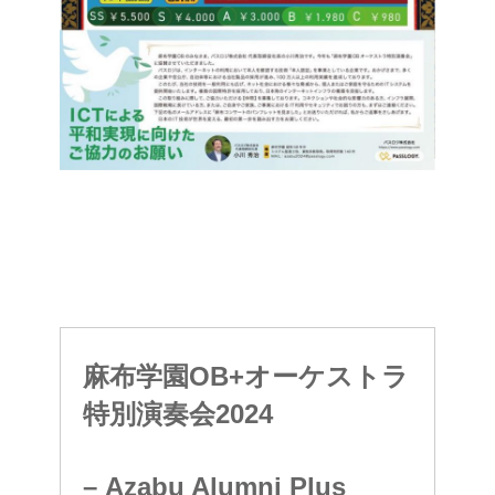
麻布学園OB+オーケストラ
特別演奏会2024
– Azabu Alumni Plus