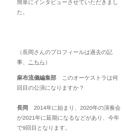
簡単にインタビューさせていただきまし
た。
（長岡さんのプロフィールは過去の記
事、
こちら
）
麻布流儀編集部
このオーケストラは何
回目の公演になりますか？
長岡
2014年に始まり、2020年の演奏会
が2021年に延期になるなどがあり、今年
で9回目となります。