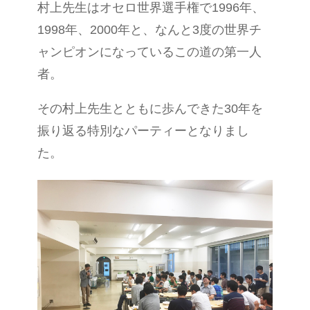
村上先生はオセロ世界選手権で1996年、
1998年、2000年と、なんと3度の世界チ
ャンピオンになっているこの道の第一人
者。
その村上先生とともに歩んできた30年を
振り返る特別なパーティーとなりまし
た。