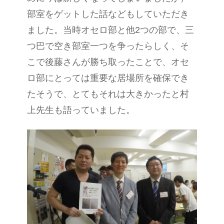
部室をゲットした話などもしていただき
ました。当時オセロ部と他2つの部で、三
つ巴で空き部室一つを争ったらしく、そ
こで後藤さんが勝ち取ったことで、オセ
ロ部にとっては重要な居場所を確保でき
たそうで、とてもそれは大きかったと村
上先生も語っていました。