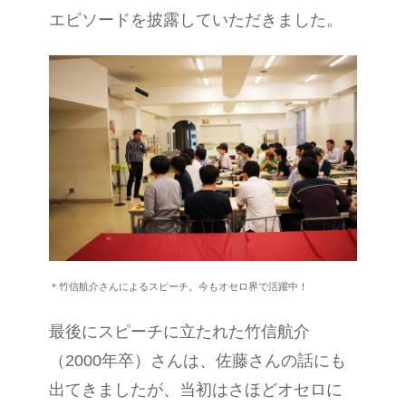
エピソードを披露していただきました。
＊竹信
航介さんによるスピーチ。今もオセロ界で活躍中！
最後にスピーチに立たれた竹信航介
（2000年卒）さんは、佐藤さんの話にも
出てきましたが、当初はさほどオセロに