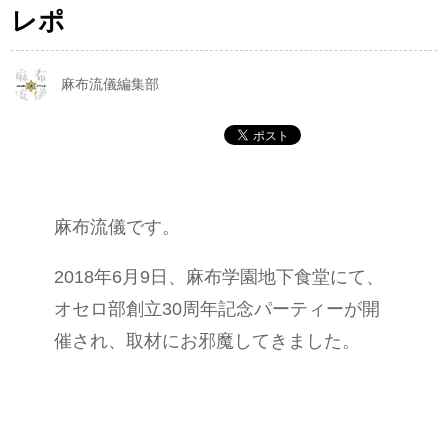
レポ
麻布流儀編集部
麻布流儀です。
2018年6月9日、麻布学園地下食堂にて、
オセロ部創立30周年記念パーティーが開
催され、取材にお邪魔してきました。