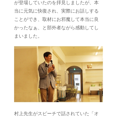
が登場していたのを拝見しましたが、本
当に元気に快復され、実際にお話しする
ことができ、取材にお邪魔して本当に良
かったなぁ、と部外者ながら感動してし
まいました。
村上先生がスピーチで話されていた「オ