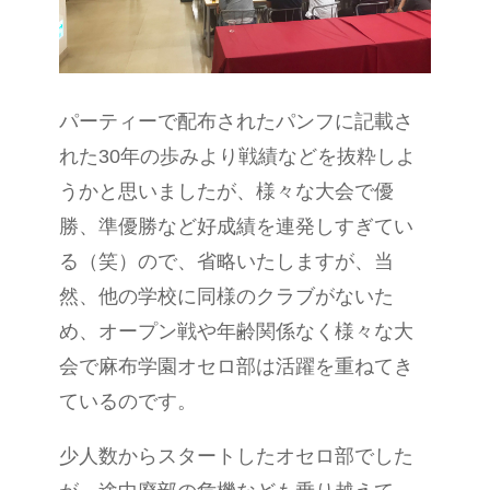
パーティーで配布されたパンフに記載さ
れた30年の歩みより戦績などを抜粋しよ
うかと思いましたが、様々な大会で優
勝、準優勝など好成績を連発しすぎてい
る（笑）ので、省略いたしますが、当
然、他の学校に同様のクラブがないた
め、オープン戦や年齢関係なく様々な大
会で麻布学園オセロ部は活躍を重ねてき
ているのです。
少人数からスタートしたオセロ部でした