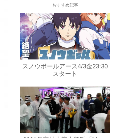
おすすめ記事
スノウボールアース4/3金23:30
スタート