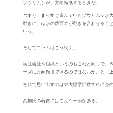
ゾウリムシが、方向転換するときだ。
つまり、まっすぐ進んでいたゾウリムシが
動きに、ほかの数百本が動きを合わせるこ
いう。
そしてコラムはこう続く。
実は会社や組織というのもこれと同じで、
ーズに方向転換できるのではないか、と（上掲
それで思い出すのは東大理学部数学科出身
髙橋氏の著書にはこんな一節がある。