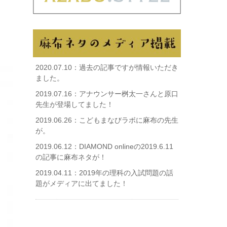
2020.07.10：
過去の記事ですが情報いただき
ました。
2019.07.16：
アナウンサー桝太一さんと原口
先生が登場してました！
2019.06.26：
こどもまなびラボに麻布の先生
が。
2019.06.12：
DIAMOND onlineの2019.6.11
の記事に麻布ネタが！
2019.04.11：
2019年の理科の入試問題の話
題がメディアに出てました！