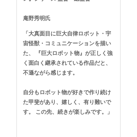
庵野秀明氏
「大真面目に巨大自律ロボット・宇
宙怪獣・コミュニケーションを描い
た、 『巨大ロボット物』が正しく強
く面白く継承されている作品だと、
不遜ながら感じます。
自分もロボット物が好きで作り続け
た甲斐があり、嬉しく、有り難いで
す。 この先、続きが楽しみです。」