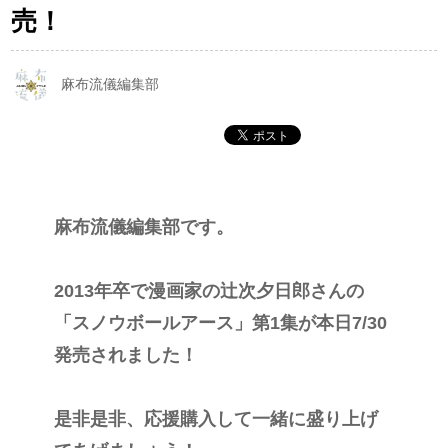
売！
麻布流儀編集部
麻布流儀編集部です。
2013年卒で漫画家の辻次夕日郎さんの
「スノウボールアース」第1集が本日7/30
発売されました！
是非是非、応援購入して一緒に盛り上げ