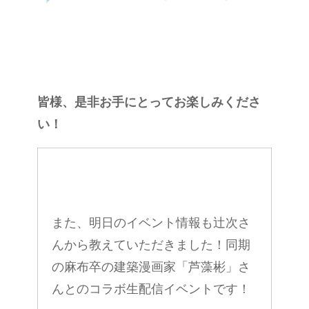
皆様、是非お手にとってお楽しみくださ
い！
また、明日のイベント情報も辻次さ
んから教えていただきました！同期
の麻布卒の建築漫画家「芦藻彬」さ
んとのコラボ生配信イベントです！