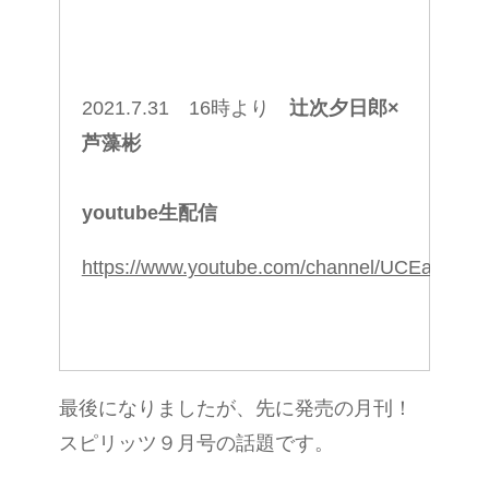
2021.7.31 16時より
辻次夕日郎×
芦藻彬
youtube生配信
https://www.youtube.com/channel/UCEaD_9
最後になりましたが、先に発売の月刊！
スピリッツ９月号の話題です。