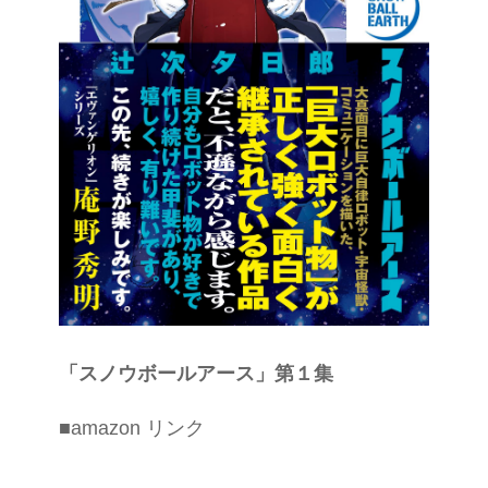
「スノウボールアース」第１集
■amazon リンク