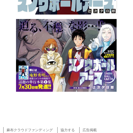
麻布クラウドファンディング
協力する
広告掲載