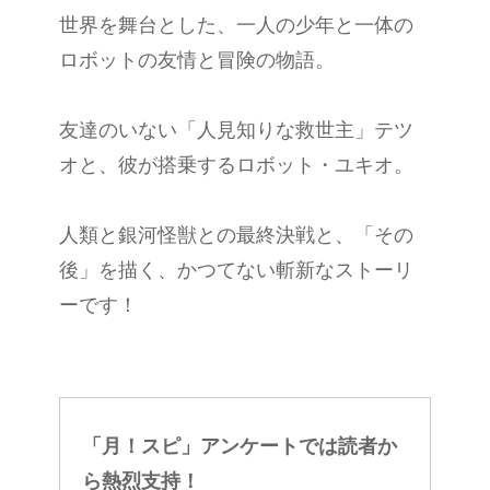
世界を舞台とした、一人の少年と一体の
ロボットの友情と冒険の物語。
友達のいない「人見知りな救世主」テツ
オと、彼が搭乗するロボット・ユキオ。
人類と銀河怪獣との最終決戦と、「その
後」を描く、かつてない斬新なストーリ
ーです！
「月！スピ」アンケートでは読者か
ら熱烈支持！