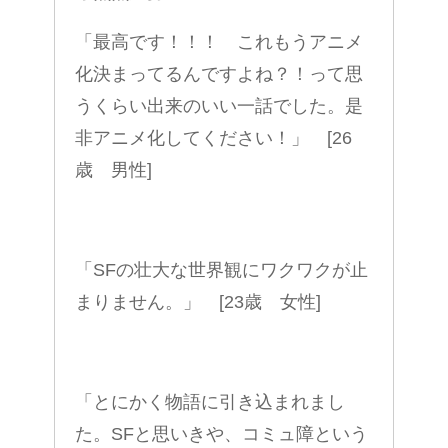
「最高です！！！ これもうアニメ
化決まってるんですよね？！って思
うくらい出来のいい一話でした。是
非アニメ化してください！」 [26
歳 男性]
「SFの壮大な世界観にワクワクが止
まりません。」 [23歳 女性]
「とにかく物語に引き込まれまし
た。SFと思いきや、コミュ障という