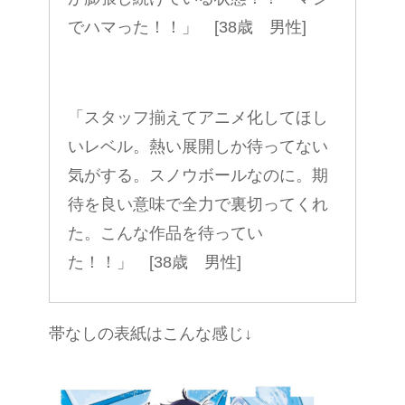
でハマった！！」 [38歳 男性]
「スタッフ揃えてアニメ化してほし
いレベル。熱い展開しか待ってない
気がする。スノウボールなのに。期
待を良い意味で全力で裏切ってくれ
た。こんな作品を待ってい
た！！」 [38歳 男性]
帯なしの表紙はこんな感じ↓