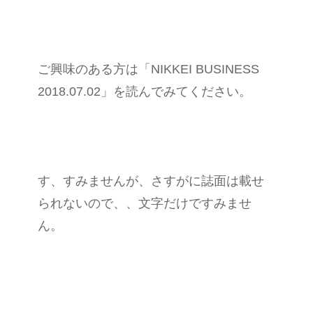
ご興味のある方は「NIKKEI BUSINESS
2018.07.02」を読んでみてください。
す、すみませんが、さすがに誌面は載せ
られないので、、文字だけですみませ
ん。