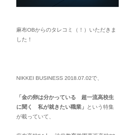
麻布OBからのタレコミ（！）いただきま
した！
NIKKEI BUSINESS 2018.07.02で、
「金の卵は分かっている 超一流高校生
に聞く 私が就きたい職業」
という特集
が載っていて、