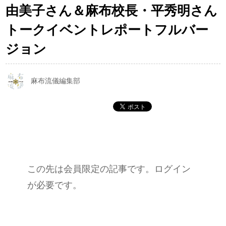
由美子さん＆麻布校長・平秀明さん
トークイベントレポートフルバー
ジョン
麻布流儀編集部
この先は会員限定の記事です。ログイン
が必要です。