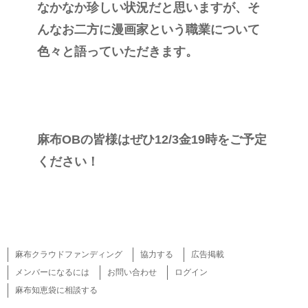
なかなか珍しい状況だと思いますが、そ
んなお二方に漫画家という職業について
色々と語っていただきます。
麻布OBの皆様はぜひ12/3金19時をご予定
ください！
麻布クラウドファンディング
協力する
広告掲載
メンバーになるには
お問い合わせ
ログイン
麻布知恵袋に相談する