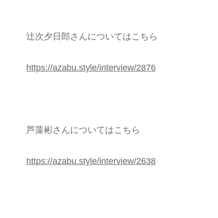
辻次夕日郎さんについてはこちら
https://azabu.style/interview/2876
芦藻彬さんについてはこちら
https://azabu.style/interview/2638