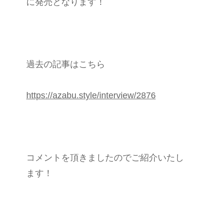
に発売となります！
過去の記事はこちら
https://azabu.style/interview/2876
コメントを頂きましたのでご紹介いたし
ます！