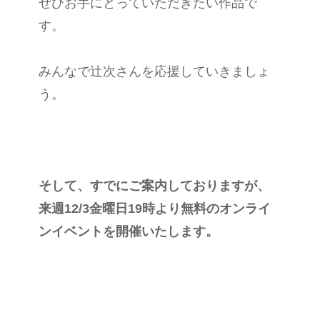
ぜひお手にとっていただきたい作品で
す。
みんなで辻次さんを応援していきましょ
う。
そして、すでにご案内しておりますが、
来週12/3金曜日19時より無料のオンライ
ンイベントを開催いたします。