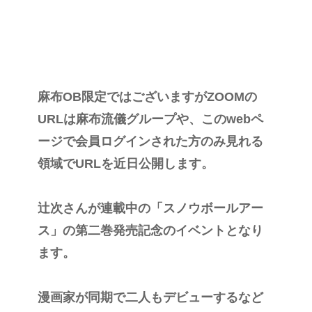
麻布OB限定ではございますがZOOMの
URLは麻布流儀グループや、このwebペ
ージで会員ログインされた方のみ見れる
領域でURLを近日公開します。
辻次さんが連載中の「スノウボールアー
ス」の第二巻発売記念のイベントとなり
ます。
漫画家が同期で二人もデビューするなど