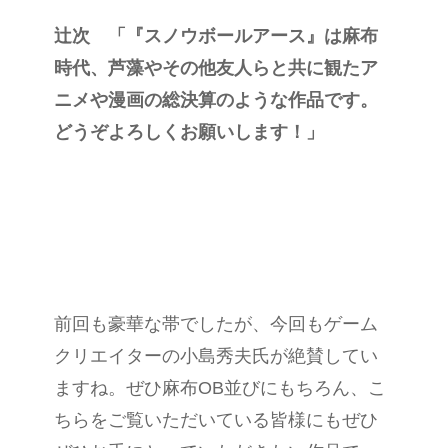
辻次 「『スノウボールアース』は麻布
時代、芦藻やその他友人らと共に観たア
ニメや漫画の総決算のような作品です。
どうぞよろしくお願いします！」
前回も豪華な帯でしたが、今回もゲーム
クリエイターの小島秀夫氏が絶賛してい
ますね。ぜひ麻布OB並びにもちろん、こ
ちらをご覧いただいている皆様にもぜひ