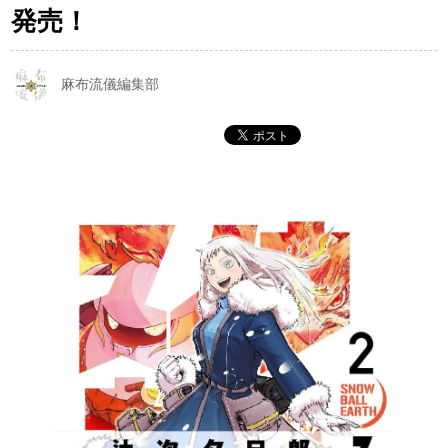
発売！
麻布流儀編集部