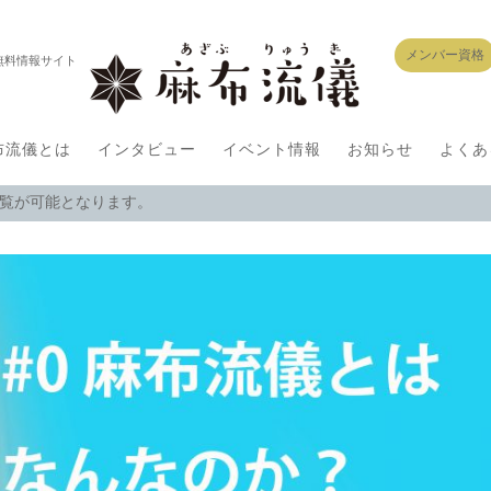
メンバー資格
無料情報サイト
布流儀とは
インタビュー
イベント情報
お知らせ
よくあ
閲覧が可能となります。