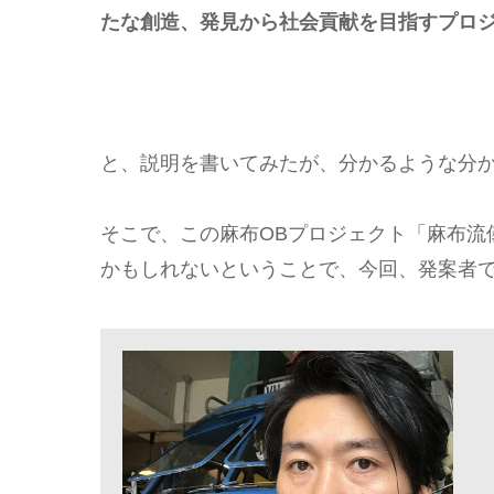
たな創造、発見から社会貢献を目指すプロ
と、説明を書いてみたが、分かるような分
そこで、この麻布OBプロジェクト「麻布流
かもしれないということで、今回、発案者