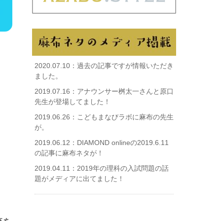
2020.07.10：
過去の記事ですが情報いただき
ました。
2019.07.16：
アナウンサー桝太一さんと原口
先生が登場してました！
2019.06.26：
こどもまなびラボに麻布の先生
が。
2019.06.12：
DIAMOND onlineの2019.6.11
の記事に麻布ネタが！
2019.04.11：
2019年の理科の入試問題の話
題がメディアに出てました！