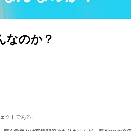
なんなのか？
ジェクトである。