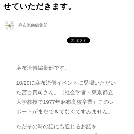
せていただきます。
麻布流儀編集部
麻布流儀編集部です。
10/29に麻布流儀イベントに登壇いただい
た宮台真司さん。（社会学者・東京都立
大学教授で1977年麻布高校卒業）このレ
ポートがまだできてなくてすみません。
ただその時の話にも通じるお話を