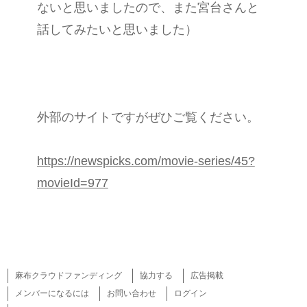
ないと思いましたので、また宮台さんと
話してみたいと思いました）
外部のサイトですがぜひご覧ください。
https://newspicks.com/movie-series/45?
movieId=977
麻布クラウドファンディング
協力する
広告掲載
メンバーになるには
お問い合わせ
ログイン