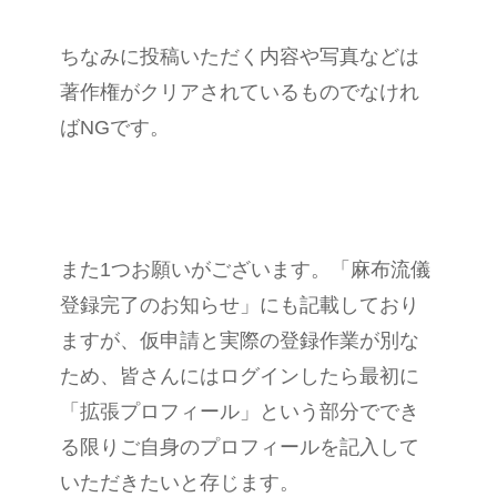
ちなみに投稿いただく内容や写真などは
著作権がクリアされているものでなけれ
ばNGです。
また1つお願いがございます。「麻布流儀
登録完了のお知らせ」にも記載しており
ますが、仮申請と実際の登録作業が別な
ため、皆さんにはログインしたら最初に
「拡張プロフィール」という部分ででき
る限りご自身のプロフィールを記入して
いただきたいと存じます。