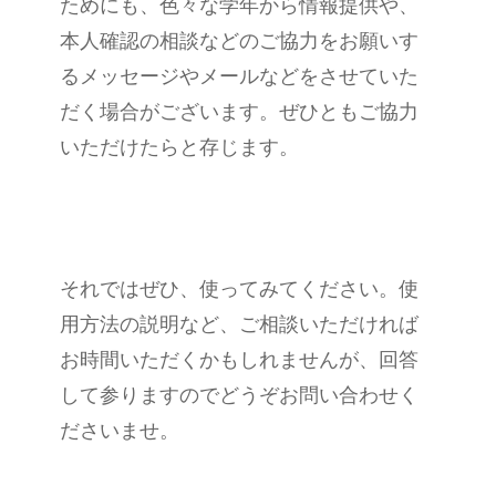
ためにも、色々な学年から情報提供や、
本人確認の相談などのご協力をお願いす
るメッセージやメールなどをさせていた
だく場合がございます。ぜひともご協力
いただけたらと存じます。
それではぜひ、使ってみてください。使
用方法の説明など、ご相談いただければ
お時間いただくかもしれませんが、回答
して参りますのでどうぞお問い合わせく
ださいませ。