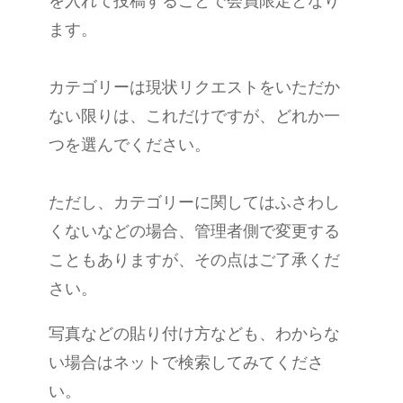
を入れて投稿することで会員限定となり
ます。
カテゴリーは現状リクエストをいただか
ない限りは、これだけですが、どれか一
つを選んでください。
ただし、カテゴリーに関してはふさわし
くないなどの場合、管理者側で変更する
こともありますが、その点はご了承くだ
さい。
写真などの貼り付け方なども、わからな
い場合はネットで検索してみてくださ
い。