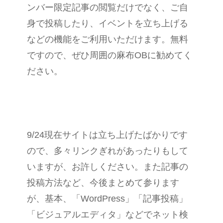
ンバー限定記事の閲覧だけでなく、ご自
身で投稿したり、イベントを立ち上げる
などの機能をご利用いただけます。無料
ですので、ぜひ周囲の麻布OBに勧めてく
ださい。
9/24現在サイトは立ち上げたばかりです
ので、多々リンクぎれがあったりもして
いますが、お許しください。また記事の
投稿方法など、今後まとめて参ります
が、基本、「WordPress」「記事投稿」
「ビジュアルエディタ」などでネット検