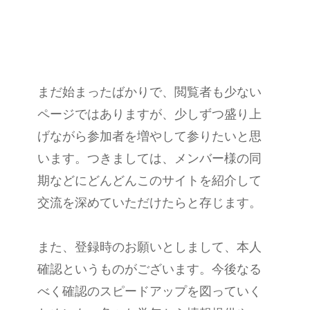
まだ始まったばかりで、閲覧者も少ない
ページではありますが、少しずつ盛り上
げながら参加者を増やして参りたいと思
います。つきましては、メンバー様の同
期などにどんどんこのサイトを紹介して
交流を深めていただけたらと存じます。
また、登録時のお願いとしまして、本人
確認というものがございます。今後なる
べく確認のスピードアップを図っていく