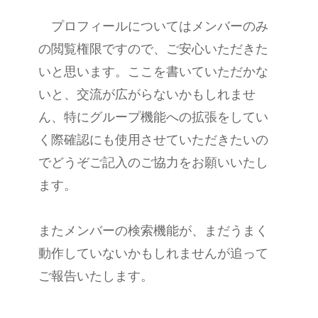
プロフィールについてはメンバーのみ
の閲覧権限ですので、ご安心いただきた
いと思います。ここを書いていただかな
いと、交流が広がらないかもしれませ
ん、特にグループ機能への拡張をしてい
く際確認にも使用させていただきたいの
でどうぞご記入のご協力をお願いいたし
ます。
またメンバーの検索機能が、まだうまく
動作していないかもしれませんが追って
ご報告いたします。