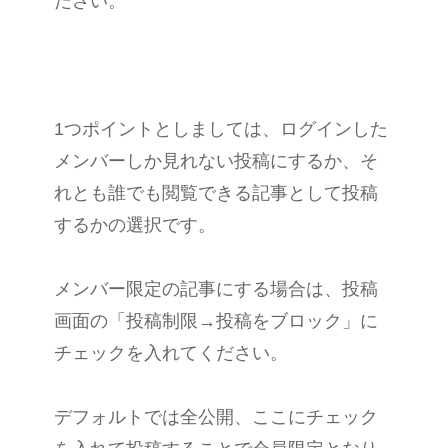
ださい。
1つポイントとしましては、ログインした
メンバーしか見れない投稿にするか、そ
れとも誰でも閲覧できる記事として投稿
するかの選択です。
メンバー限定の記事にする場合は、投稿
画面の「投稿制限→投稿をブロック」に
チェックを入れてください。
デフォルトでは全公開、ここにチェック