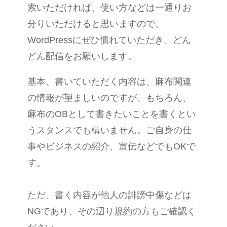
索いただければ、使い方などは一通りお
分りいただけると思いますので、
WordPressにぜひ慣れていただき、どん
どん配信をお願いします。
基本、書いていただく内容は、麻布関連
の情報が望ましいのですが、もちろん、
麻布のOBとして書きたいことを書くとい
うスタンスでも構いません。ご自身の仕
事やビジネスの紹介、宣伝などでもOKで
す。
ただ、書く内容が他人の誹謗中傷などは
NGであり、その辺り
規約
の方もご確認く