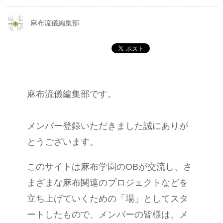
麻布流儀編集部
麻布流儀編集部です。
メンバー登録いただきました誠にありが
とうございます。
このサイトは麻布学園のOBが交流し、さ
まざまな麻布関連のプロジェクトなどを
立ち上げていくための「場」としてスタ
ートしたもので、メンバーの皆様は、メ