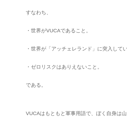
すなわち、
・世界がVUCAであること。
・世界が「アッチェレランド」に突入して
・ゼロリスクはありえないこと。
である。
VUCAはもともと軍事用語で、ぼく自身は