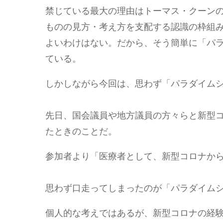
禁じている最大の理由はトーマス・クーン
ものの見方・考え方を支配する認識の枠組
よいわけはない。だから、そう簡単に「パ
ている。
しかしながら今回は、思わず「パラダイム
先日、国会議員や地方議員の方々らと新型
たときのことだ。
参加者より「医療者として、新型コロナか
思わず口走ってしまったのが「パラダイム
個人的な考えではあるが、新型コロナの経