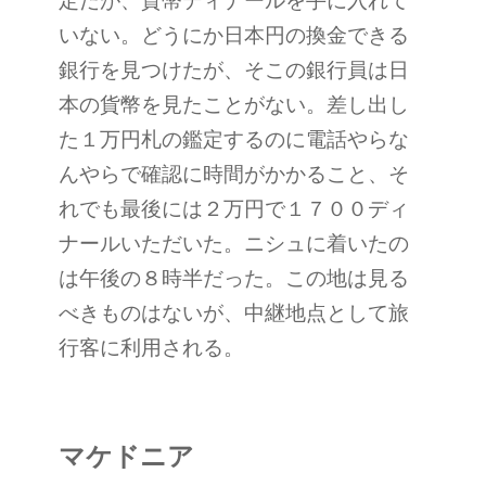
定だが、貨幣ディナールを手に入れて
いない。どうにか日本円の換金できる
銀行を見つけたが、そこの銀行員は日
本の貨幣を見たことがない。差し出し
た１万円札の鑑定するのに電話やらな
んやらで確認に時間がかかること、そ
れでも最後には２万円で１７００ディ
ナールいただいた。ニシュに着いたの
は午後の８時半だった。この地は見る
べきものはないが、中継地点として旅
行客に利用される。
マケドニア