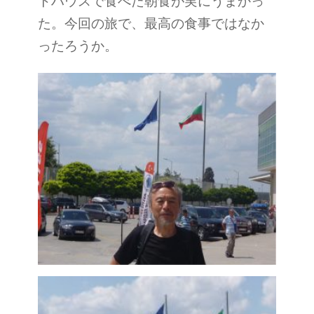
トハウスで食べた朝食が実にうまかっ
た。今回の旅で、最高の食事ではなか
ったろうか。