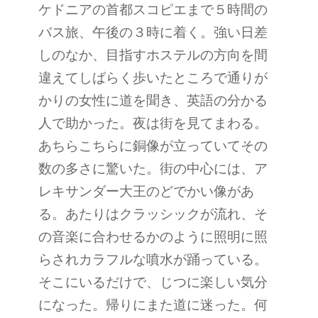
ケドニアの首都スコピエまで５時間の
バス旅、午後の３時に着く。強い日差
しのなか、目指すホステルの方向を間
違えてしばらく歩いたところで通りが
かりの女性に道を聞き、英語の分かる
人で助かった。夜は街を見てまわる。
あちらこちらに銅像が立っていてその
数の多さに驚いた。街の中心には、ア
レキサンダー大王のどでかい像があ
る。あたりはクラッシックが流れ、そ
の音楽に合わせるかのように照明に照
らされカラフルな噴水が踊っている。
そこにいるだけで、じつに楽しい気分
になった。帰りにまた道に迷った。何