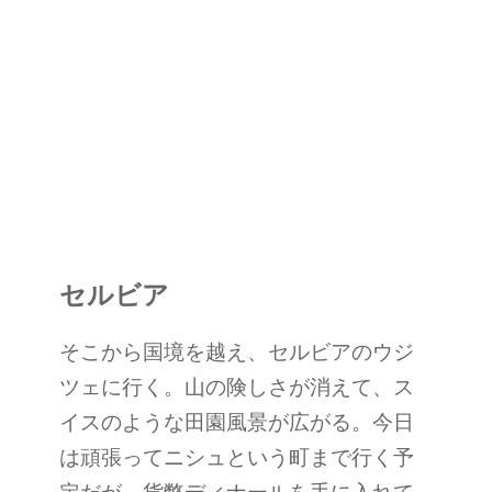
セルビア
そこから国境を越え、セルビアのウジ
ツェに行く。山の険しさが消えて、ス
イスのような田園風景が広がる。今日
は頑張ってニシュという町まで行く予