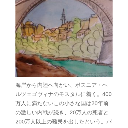
海岸から内陸へ向かい、ボスニア・ヘ
ルツェゴヴィナのモスタルに着く。400
万人に満たないこの小さな国は20年前
の激しい内戦が続き、20万人の死者と
200万人以上の難民を出したという。バ