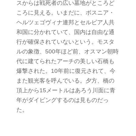
スからは戦死者の広い墓地がところど
ころに見える。いまだに、ボスニア・
ヘルツェゴヴィナ連邦とセルビア人共
和国に分かれていて、国内は自由な通
行が確保されていないという。モスタ
ルの象徴、500年ほど前、オスマン朝時
代に建てられたアーチの美しい石橋も
爆撃された。10年前に復元されて、今
また観光客を呼んでいる。夕方、橋の
頂上から15メートルはあろう川面に青
年がダイビングするのは見ものだっ
た。