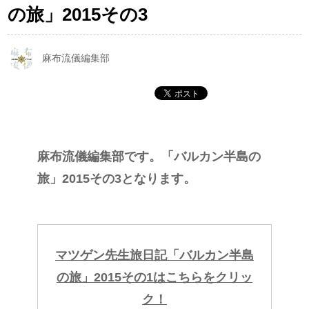
の旅」2015その3
麻布流儀編集部
麻布流儀編集部です。「バルカン半島の
旅」2015その3となります。
マツゲン先生旅日記「バルカン半島
の旅」2015その1はこちらをクリッ
ク！