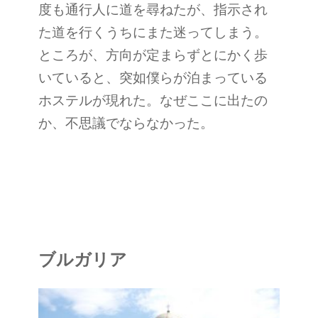
度も通行人に道を尋ねたが、指示され
た道を行くうちにまた迷ってしまう。
ところが、方向が定まらずとにかく歩
いていると、突如僕らが泊まっている
ホステルが現れた。なぜここに出たの
か、不思議でならなかった。
ブルガリア