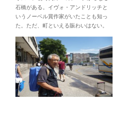
石橋がある。イヴォ・アンドリッチと
いうノーベル賞作家がいたことも知っ
た。ただ、町といえる賑わいはない。