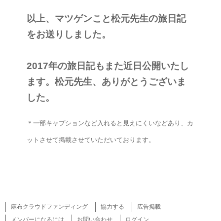
以上、マツゲンこと松元先生の旅日記
をお送りしました。
2017年の旅日記もまた近日公開いたし
ます。松元先生、ありがとうございま
した。
＊一部キャプションなど入れると見えにくいなどあり、カ
ットさせて掲載させていただいております。
麻布クラウドファンディング
協力する
広告掲載
メンバーになるには
お問い合わせ
ログイン