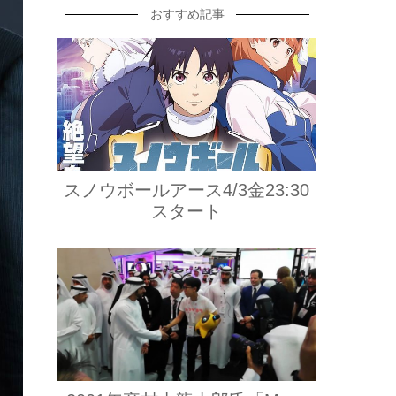
おすすめ記事
スノウボールアース4/3金23:30
スタート