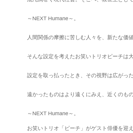
～NEXT Humane～。
人間関係の摩擦に苦しむ人々を、新たな価
そんな設定を考えたお笑いトリオピーチは
設定を取っ払ったとき、その視野は広がっ
遠かったものはより遠くにみえ、近くのも
～NEXT Humane～。
お笑いトリオ「ピーチ」がゲスト俳優を迎