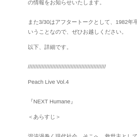
の情報をお知らせいたします。
また3/30はアフタートークとして、198
いうことなので、ぜひお越しください。
以下、詳細です。
///////////////////////////////////////////////////
Peach Live Vol.4
『NEXT Humane』
＜あらすじ＞
混沌渦巻く現代社会。そこへ、救世主とし