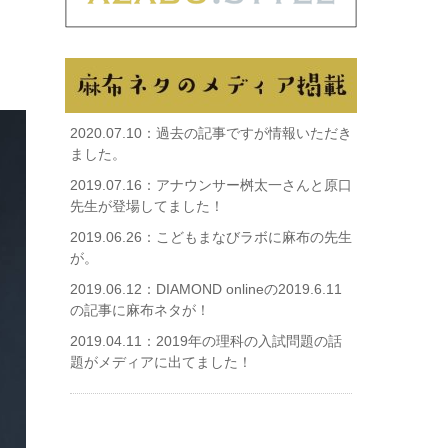
2020.07.10：
過去の記事ですが情報いただき
ました。
2019.07.16：
アナウンサー桝太一さんと原口
先生が登場してました！
2019.06.26：
こどもまなびラボに麻布の先生
が。
2019.06.12：
DIAMOND onlineの2019.6.11
の記事に麻布ネタが！
2019.04.11：
2019年の理科の入試問題の話
題がメディアに出てました！