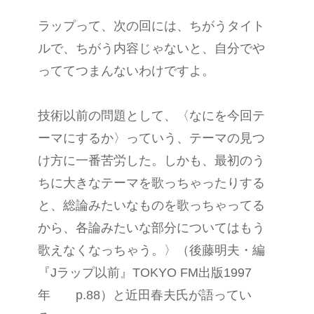
ラップって、次の回には、ちがうタイト
ルで、ちがう内容じゃないと、自分でや
っててつまんないわけですよ。
技術以前の問題として、〈なにを今回テ
ーマにするか〉っていう、テーマの見つ
け方に一番苦労した。しかも、最初のう
ちに大きなテーマを歌っちゃったりする
と、総論みたいなものを歌っちゃってる
から、各論みたいな部分についてはもう
歌えなくなっちゃう。〉（後藤明夫・編
『Jラップ以前』TOKYO FM出版1997
年 p.88）と近田春夫氏が語ってい