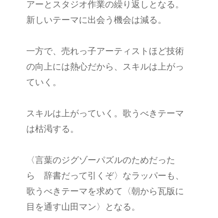
アーとスタジオ作業の繰り返しとなる。
新しいテーマに出会う機会は減る。
一方で、売れっ子アーティストほど技術
の向上には熱心だから、スキルは上がっ
ていく。
スキルは上がっていく。歌うべきテーマ
は枯渇する。
〈言葉のジグゾーパズルのためだった
ら 辞書だって引くぞ〉なラッパーも、
歌うべきテーマを求めて〈朝から瓦版に
目を通す山田マン〉となる。