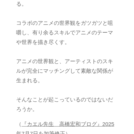
る。
コラボのアニメの世界観をガツガツと咀
嚼し、有り余るスキルでアニメのテーマ
や世界を描き尽くす。
アニメの世界観と、アーティストのスキ
ルが完全にマッチングして素敵な関係が
生まれる。
そんなことが起こっているのではないだ
ろうか。
（
『カエル先生 高橋宏和ブログ』2025
年7月7日
を加筆修正）