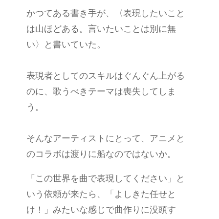
かつてある書き手が、〈表現したいこと
は山ほどある。言いたいことは別に無
い〉と書いていた。
表現者としてのスキルはぐんぐん上がる
のに、歌うべきテーマは喪失してしま
う。
そんなアーティストにとって、アニメと
のコラボは渡りに船なのではないか。
「この世界を曲で表現してください」と
いう依頼が来たら、「よしきた任せと
け！」みたいな感じで曲作りに没頭す