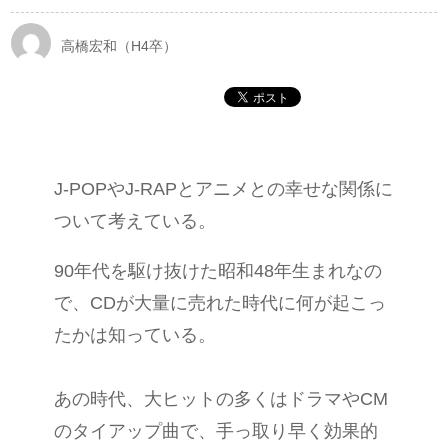
高橋宏和（H4卒）
J-POPやJ-RAPとアニメとの幸せな関係に
ついて考えている。
90年代を駆け抜けた昭和48年生まれなの
で、CDが大量に売れた時代に何が起こっ
たかは知っている。
あの時代、大ヒットの多くはドラマやCM
のタイアップ曲で、手っ取り早く効果的