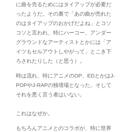
に曲を売るためにはタイアップが必要だ
ったようだ。その裏で「あの曲が売れた
のはタイアップのおかげだよね」とコソ
コソと言われ、特にハーコー、アンダー
グラウンドなアーティストとかには「ア
イツもセルアウトしやがって」とこき下
ろされたりした（と思う）。
時は流れ、特にアニメのOP、EDとかはJ-
POPやJ-RAPの独壇場となった。そして
それを悪く言う者はいない。
これはなぜか。
もちろんアニメとのコラボが、特に世界