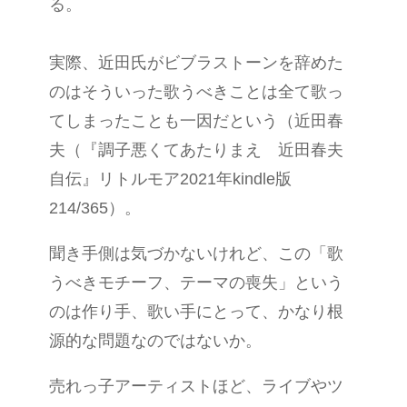
る。
実際、近田氏がビブラストーンを辞めた
のはそういった歌うべきことは全て歌っ
てしまったことも一因だという（近田春
夫（『調子悪くてあたりまえ 近田春夫
自伝』リトルモア2021年kindle版
214/365）。
聞き手側は気づかないけれど、この「歌
うべきモチーフ、テーマの喪失」という
のは作り手、歌い手にとって、かなり根
源的な問題なのではないか。
売れっ子アーティストほど、ライブやツ