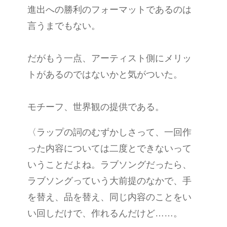
進出への勝利のフォーマットであるのは
言うまでもない。
だがもう一点、アーティスト側にメリッ
トがあるのではないかと気がついた。
モチーフ、世界観の提供である。
〈ラップの詞のむずかしさって、一回作
った内容については二度とできないって
いうことだよね。ラブソングだったら、
ラブソングっていう大前提のなかで、手
を替え、品を替え、同じ内容のことをい
い回しだけで、作れるんだけど……。