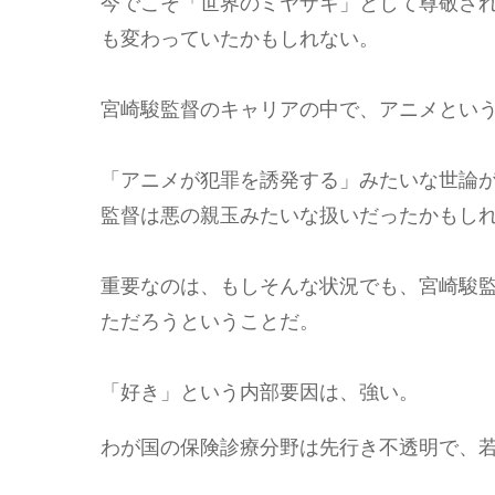
今でこそ「世界のミヤザキ」として尊敬さ
も変わっていたかもしれない。
宮崎駿監督のキャリアの中で、アニメとい
「アニメが犯罪を誘発する」みたいな世論
監督は悪の親玉みたいな扱いだったかもし
重要なのは、もしそんな状況でも、宮崎駿
ただろうということだ。
「好き」という内部要因は、強い。
わが国の保険診療分野は先行き不透明で、