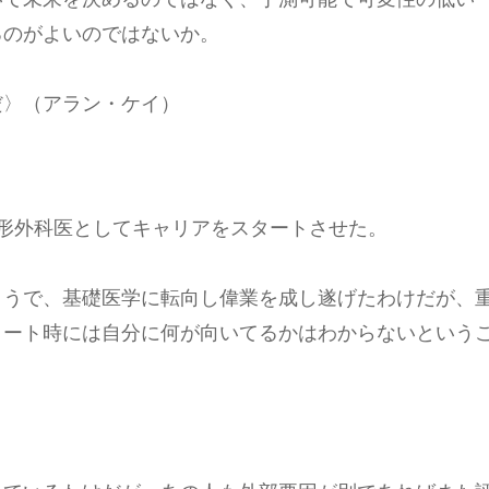
るのがよいのではないか。
だ〉（アラン・ケイ）
整形外科医としてキャリアをスタートさせた。
ようで、基礎医学に転向し偉業を成し遂げたわけだが、
タート時には自分に何が向いてるかはわからないという