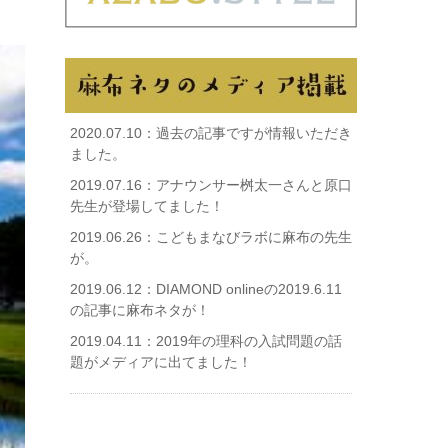
2020.07.10：
過去の記事ですが情報いただき
ました。
2019.07.16：
アナウンサー桝太一さんと原口
先生が登場してました！
2019.06.26：
こどもまなびラボに麻布の先生
が。
2019.06.12：
DIAMOND onlineの2019.6.11
の記事に麻布ネタが！
2019.04.11：
2019年の理科の入試問題の話
題がメディアに出てました！