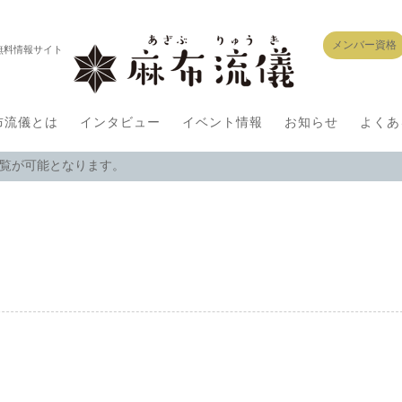
メンバー資格
無料情報サイト
布流儀とは
インタビュー
イベント情報
お知らせ
よくあ
閲覧が可能となります。