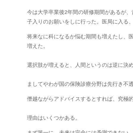
今は大学卒業後2年間の研修期間があるが、
子入りのお願いをしに行った。医局に入る
将来なに科になるか悩む期間も増えたし、
増えた。
選択肢が増えると、人間というのは逆に決
ましてやわが国の保険診療分野は先行き不
僭越ながらアドバイスするとすれば、究極
理由はいくつかある。
まず第一に、未来は完全には予測できない