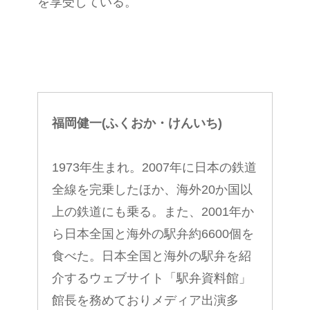
を享受している。
福岡健一(ふくおか・けんいち)
1973年生まれ。2007年に日本の鉄道
全線を完乗したほか、海外20か国以
上の鉄道にも乗る。また、2001年か
ら日本全国と海外の駅弁約6600個を
食べた。日本全国と海外の駅弁を紹
介するウェブサイト「駅弁資料館」
館長を務めておりメディア出演多