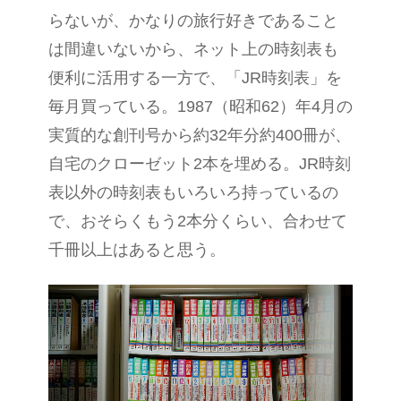
らないが、かなりの旅行好きであること
は間違いないから、ネット上の時刻表も
便利に活用する一方で、「JR時刻表」を
毎月買っている。1987（昭和62）年4月の
実質的な創刊号から約32年分約400冊が、
自宅のクローゼット2本を埋める。JR時刻
表以外の時刻表もいろいろ持っているの
で、おそらくもう2本分くらい、合わせて
千冊以上はあると思う。