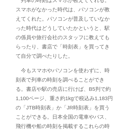
列車の時刻はスマホが教えてくれる。
スマホがなかった時代は、パソコンが教
えてくれた。パソコンが普及していなか
った時代はどうしていたかというと、駅
の係員や旅行会社のスタッフに教えても
らったり、書店で「時刻表」を買ってき
て自分で調べたりした。
今もスマホやパソコンを使わずに、時
刻表で列車の時刻を調べることができ
る。書店や駅の売店に行けば、B5判で約
1,100ページ、重さ約1kgで税込み1,183円
の「JTB時刻表」か「JR時刻表」を買う
ことができる。日本全国の電車やバス、
飛行機や船の時刻を掲載するこれらの時