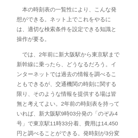
本の時刻表の一覧性により、こんな発
想ができる。ネット上でこれをやるに
は、適切な検索条件を設定できる知識と
操作が要る。
では、2年前に新大阪駅から東京駅まで
新幹線に乗ったら、どうなるだろう。イ
ンターネットでは過去の情報を調べるこ
ともできるが、交通機関の時刻に関する
限り、そのような情報を提供する場は皆
無と考えてよい。2年前の時刻表を持って
いれば、新大阪駅9時03分発の「のぞみ4
号」で東京駅11時33分着、費用は14,450
円と調べることができる。発時刻が3分変