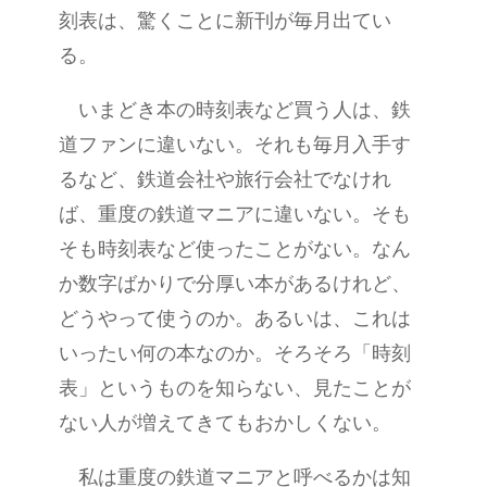
刻表は、驚くことに新刊が毎月出てい
る。
いまどき本の時刻表など買う人は、鉄
道ファンに違いない。それも毎月入手す
るなど、鉄道会社や旅行会社でなけれ
ば、重度の鉄道マニアに違いない。そも
そも時刻表など使ったことがない。なん
か数字ばかりで分厚い本があるけれど、
どうやって使うのか。あるいは、これは
いったい何の本なのか。そろそろ「時刻
表」というものを知らない、見たことが
ない人が増えてきてもおかしくない。
私は重度の鉄道マニアと呼べるかは知