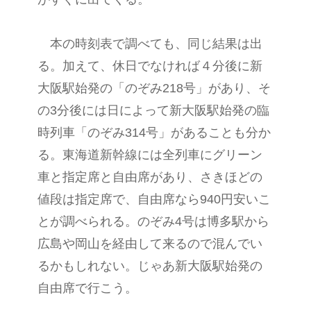
本の時刻表で調べても、同じ結果は出
る。加えて、休日でなければ４分後に新
大阪駅始発の「のぞみ218号」があり、そ
の3分後には日によって新大阪駅始発の臨
時列車「のぞみ314号」があることも分か
る。東海道新幹線には全列車にグリーン
車と指定席と自由席があり、さきほどの
値段は指定席で、自由席なら940円安いこ
とが調べられる。のぞみ4号は博多駅から
広島や岡山を経由して来るので混んでい
るかもしれない。じゃあ新大阪駅始発の
自由席で行こう。