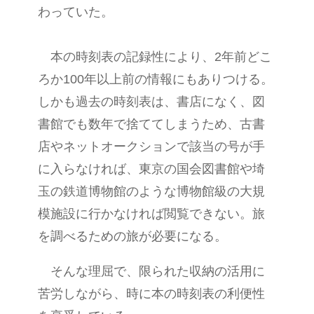
わっていた。
本の時刻表の記録性により、2年前どこ
ろか100年以上前の情報にもありつける。
しかも過去の時刻表は、書店になく、図
書館でも数年で捨ててしまうため、古書
店やネットオークションで該当の号が手
に入らなければ、東京の国会図書館や埼
玉の鉄道博物館のような博物館級の大規
模施設に行かなければ閲覧できない。旅
を調べるための旅が必要になる。
そんな理屈で、限られた収納の活用に
苦労しながら、時に本の時刻表の利便性