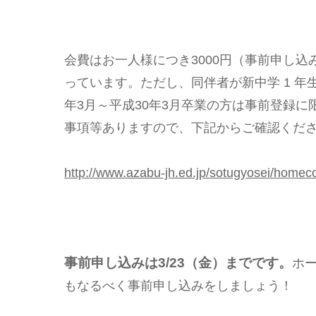
会費はお一人様につき3000円（事前申し込み
っています。ただし、同伴者が新中学 1 年
年3月～平成30年3月卒業の方は事前登録
事項等ありますので、下記からご確認くだ
http://www.azabu-jh.ed.jp/sotugyosei/home
事前申し込みは3/23（金）までです。
ホ
もなるべく事前申し込みをしましょう！