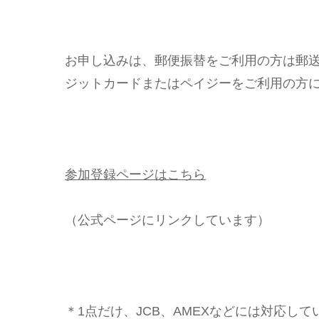
お申し込みは、郵便振替をご利用の方は郵
ジットカードまたはペイジーをご利用の方
参加登録ページはこちら
（公式ページにリンクしています）
＊1点だけ、JCB、AMEXなどには対応し