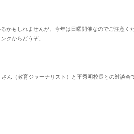
いるかもしれませんが、今年は日曜開催なのでご注意く
リンクからどうぞ。
」さん（教育ジャーナリスト）と平秀明校長との対談会