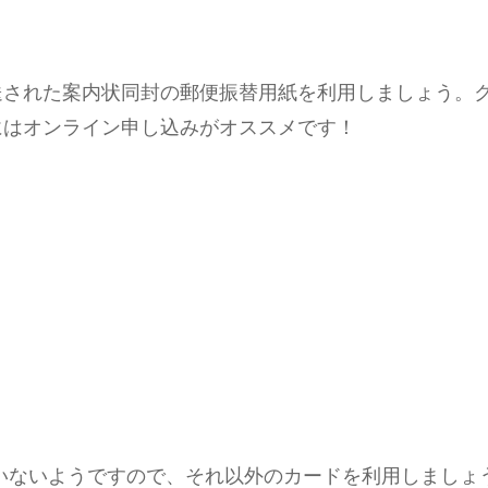
送された案内状同封の郵便振替用紙を利用しましょう。
にはオンライン申し込みがオススメです！
ていないようですので、それ以外のカードを利用しましょ