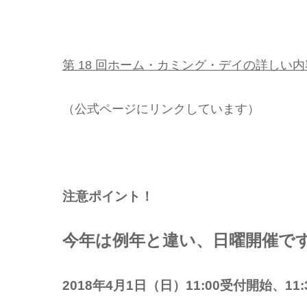
第 18 回ホーム・カミング・デイの詳しい
（公式ページにリンクしています）
注意ポイント！
今年は例年と違い、日曜開催で
2018年4月1日（日）11:00受付開始、11: