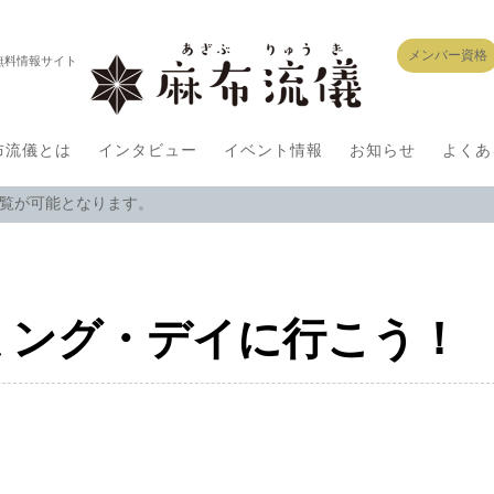
メンバー資格
無料情報サイト
布流儀とは
インタビュー
イベント情報
お知らせ
よくあ
閲覧が可能となります。
ミング・デイに行こう！