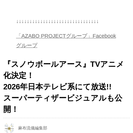
↓↓↓↓↓↓↓↓↓↓↓↓↓↓↓↓↓↓↓↓↓↓↓↓↓↓↓↓↓↓↓
「AZABO PROJECTグループ」Facebook
グループ
『スノウボールアース』TVアニメ
化決定！
2026年日本テレビ系にて放送!!
スーパーティザービジュアルも公
開！
麻布流儀編集部