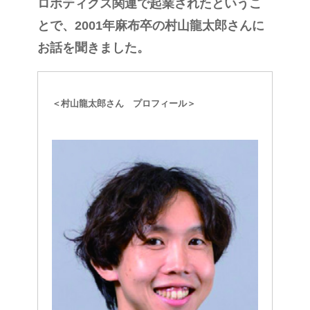
ロボティクス関連で起業されたというこ
とで、2001年麻布卒の村山龍太郎さんに
お話を聞きました。
＜村山龍太郎さん プロフィール＞