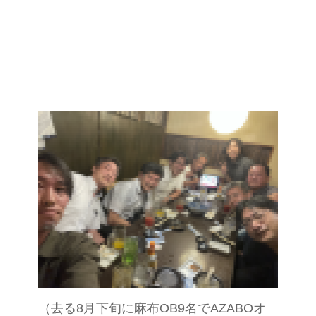
（去る8月下旬に麻布OB9名でAZABOオ