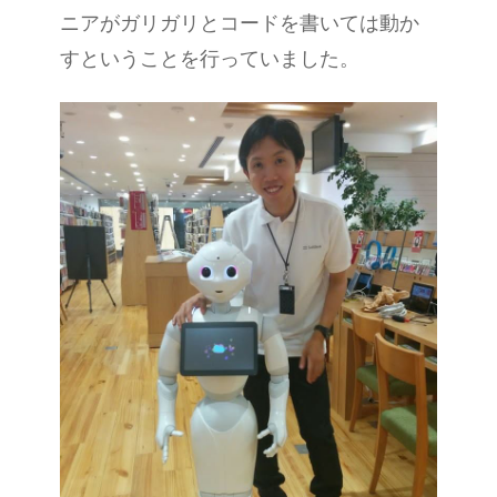
ニアがガリガリとコードを書いては動か
すということを行っていました。