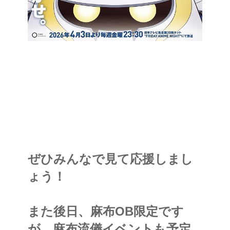
ぜひみんなで見て応援しまし
ょう！
また後日、麻布OB限定です
が、麻布流儀イベントも予定