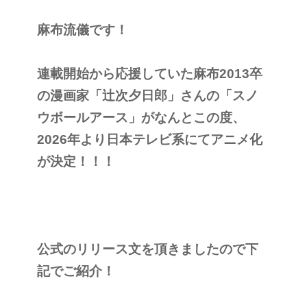
麻布流儀です！
連載開始から応援していた麻布2013卒
の漫画家「辻次夕日郎」さんの「スノ
ウボールアース」がなんとこの度、
2026年より日本テレビ系にてアニメ化
が決定！！！
公式のリリース文を頂きましたので下
記でご紹介！