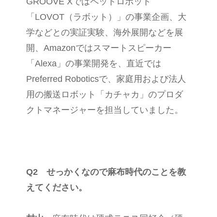
GROOVE Xではペットロボット
「LOVOT（ラボット）」の事業企画、大
学などとの実証実験、海外展開などを展
開、Amazonではスマートスピーカー
「Alexa」の事業開発を、直近では
Preferred Roboticsで、家庭用および法人
用の搬送ロボット「カチャカ」のプロダ
クトマネージャーを担当していました。
Q2 せっかくなので麻布時代のことを教
えてください。