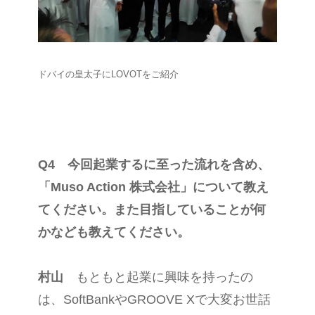
ドバイの皇太子にLOVOTをご紹介
Q4 今回起業するに至った流れを含め、
「Muso Action 株式会社」について教え
てください。また目指していることが何
かなども教えてください。
村山
もともと起業に興味を持ったの
は、SoftBankやGROOVE Xで大変お世話