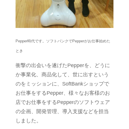
Pepper時代です。ソフトバンクでPepperがお仕事始めた
とき
衝撃の出会いを遂げたPepperを、どうに
か事業化、商品化して、世に出すという
のをミッションに、SoftBankショップで
お仕事をするPepper、様々なお客様のお
店でお仕事をするPepperのソフトウェア
の企画、開発管理、導入支援などを担当
しました。