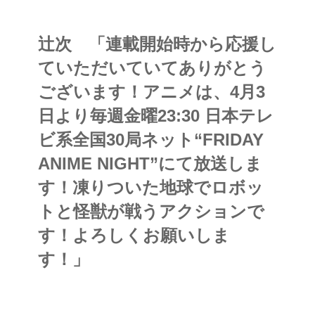
辻次 「連載開始時から応援し
ていただいていてありがとう
ございます！アニメは、4月3
日より毎週金曜23:30 日本テレ
ビ系全国30局ネット“FRIDAY
ANIME NIGHT”にて放送しま
す！
凍りついた地球でロボッ
トと怪獣が戦うアクションで
す！よろしくお願いしま
す！」