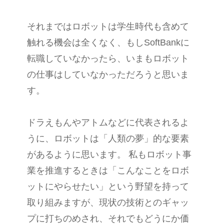
それまではロボットは学生時代も含めて
触れる機会は全くなく、もしSoftBankに
転職していなかったら、いまもロボット
の仕事はしていなかっただろうと思いま
す。
ドラえもんやアトムなどに代表されるよ
うに、ロボットは「人類の夢」的な要素
があるように思います。 私もロボット事
業を推進するときは「こんなことをロボ
ットにやらせたい」という野望を持って
取り組みますが、現状の技術とのギャッ
プに打ちのめされ、それでもどうにか価