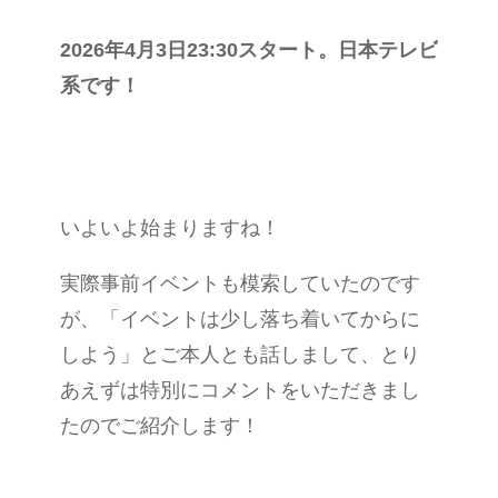
2026年4月3日23:30スタート。日本テレビ
系です！
いよいよ始まりますね！
実際事前イベントも模索していたのです
が、「イベントは少し落ち着いてからに
しよう」とご本人とも話しまして、とり
あえずは特別にコメントをいただきまし
たのでご紹介します！