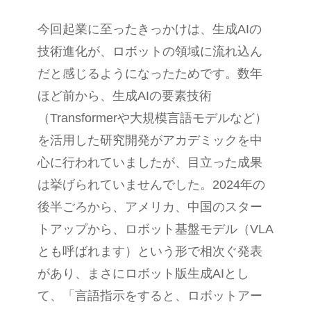
今回起業に至ったきっかけは、生成AIの
技術進化が、ロボットの領域に流れ込ん
だと感じるようになったためです。数年
ほど前から、生成AIの要素技術
（Transformerや大規模言語モデルなど）
を活用した研究開発がアカデミックを中
心に行われていましたが、目立った成果
は挙げられていませんでした。2024年の
後半ごろから、アメリカ、中国のスター
トアップから、ロボット基盤モデル（VLA
とも呼ばれます）という形で相次ぐ発表
があり、まさにロボット版生成AIとし
て、「言語指示をすると、ロボットアー