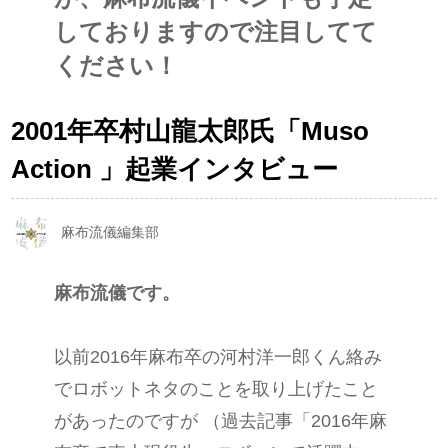
しておりますので注目してて
ください！
2001年卒村山龍太郎氏「Muso
Action 」起業インタビュー
麻布流儀編集部
麻布流儀です。
以前2016年麻布卒の河村洋一郎くん絡み
でロボットネタのことを取り上げたこと
があったのですが （過去記事「2016年麻