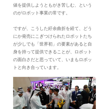
値を提供しようともがき苦しむ、という
のがロボット事業の常です。
ですが、こうした紆余曲折を経て、どう
にか発売にこぎつけられたロボットたち
が少しでも「世界初」の要素があると自
身を持って提供できることが、ロボット
の面白さだと思っていて、いまもロボッ
トと向き合っています。