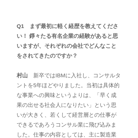
Q1 まず最初に軽く経歴を教えてくださ
い！ 錚々たる有名企業の経験があると思
いますが、それぞれの会社でどんなこと
をされてきたのですか？
村山
新卒ではIBMに入社し、コンサルタ
ントを5年ほどやりました。当初は具体的
な事業への興味というよりは、「早く成
果の出せる社会人になりたい」という思
いが大きく、若くして経営層との仕事が
できるであろうコンサル業に飛び込みま
した。仕事の内容としては、主に製造業