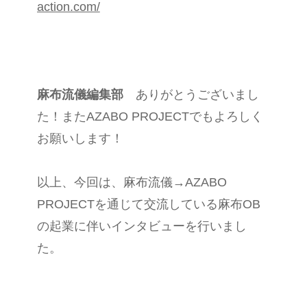
action.com/
麻布流儀編集部
ありがとうございまし
た！またAZABO PROJECTでもよろしく
お願いします！
以上、今回は、麻布流儀→AZABO
PROJECTを通じて交流している麻布OB
の起業に伴いインタビューを行いまし
た。