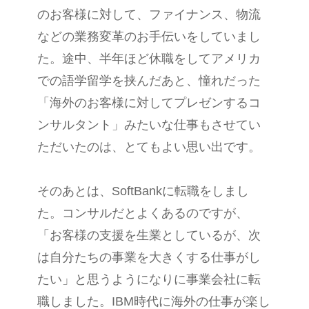
のお客様に対して、ファイナンス、物流
などの業務変革のお手伝いをしていまし
た。途中、半年ほど休職をしてアメリカ
での語学留学を挟んだあと、憧れだった
「海外のお客様に対してプレゼンするコ
ンサルタント」みたいな仕事もさせてい
ただいたのは、とてもよい思い出です。
そのあとは、SoftBankに転職をしまし
た。コンサルだとよくあるのですが、
「お客様の支援を生業としているが、次
は自分たちの事業を大きくする仕事がし
たい」と思うようになりに事業会社に転
職しました。IBM時代に海外の仕事が楽し