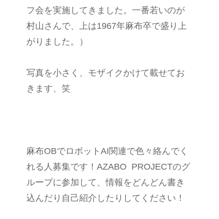
フ会を実施してきました。一番若いのが
村山さんで、上は1967年麻布卒で盛り上
がりました。）
写真を小さく、モザイクかけて載せてお
きます、笑
麻布OBでロボットAI関連で色々絡んでく
れる人募集です！AZABO
PROJECTのグ
ループに参加して、情報をどんどん書き
込んだり自己紹介したりしてください！