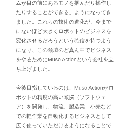
ムが目の前にあるモノを掴んだり操作し
たりすることができる」ようになってき
ました。これらの技術の進化が、今まで
にないほど大きくロボットのビジネスを
変化させるだろうという確信を持つよう
になり、この領域のど真ん中でビジネス
をやるためにMuso Actionという会社を立
ち上げました。
今後目指しているのは、Muso Actionがロ
ボットの精度の高い頭脳（ソフトウェ
ア）を開発し、物流、製造業、小売など
での軽作業を自動化するビジネスとして
広く使っていただけるようになることで