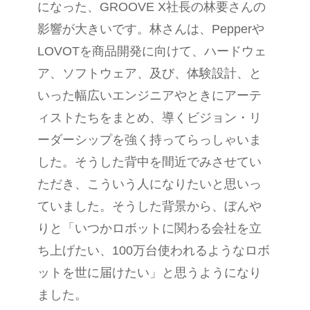
になった、GROOVE X社長の林要さんの
影響が大きいです。林さんは、Pepperや
LOVOTを商品開発に向けて、ハードウェ
ア、ソフトウェア、及び、体験設計、と
いった幅広いエンジニアやときにアーテ
ィストたちをまとめ、導くビジョン・リ
ーダーシップを強く持ってらっしゃいま
した。そうした背中を間近でみさせてい
ただき、こういう人になりたいと思いっ
ていました。そうした背景から、ぼんや
りと「いつかロボットに関わる会社を立
ち上げたい、100万台使われるようなロボ
ットを世に届けたい」と思うようになり
ました。