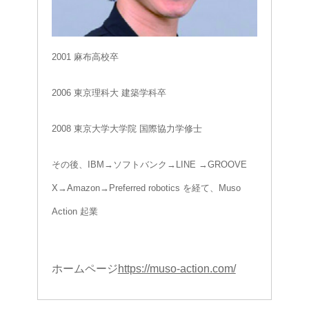
2001 麻布高校卒
2006 東京理科大 建築学科卒
2008 東京大学大学院 国際協力学修士
その後、IBM→ソフトバンク→LINE →GROOVE
X→Amazon→Preferred robotics を経て、Muso
Action 起業
ホームページ
https://muso-action.com/