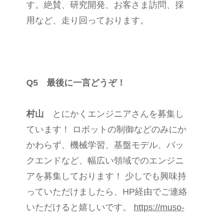
す。絶賛、研究開発、お客さま訪問、採
用など、走り回っております。
Q5 最後に一言どうぞ！
村山
とにかくエンジニアさんを募集し
ています！ ロボットの制御などのみにか
かわらず、機械学習、基盤モデル、バッ
クエンドなど、幅広い領域でのエンジニ
アを募集しております！ 少しでも興味持
っていただけましたら、HP経由でご連絡
いただけると嬉しいです。
https://muso-