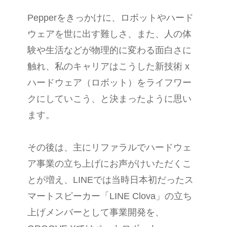
Pepperをきっかけに、ロボットやハード
ウェアを世に出す難しさ、また、人の体
験や生活などが物理的に変わる面白さに
触れ、私のキャリアはこうした新技術 x
ハードウェア（ロボット）をライフワー
クにしていこう、と決まったように思い
ます。
その後は、主にリファラルでハードウェ
ア事業の立ち上げにお声がけいただくこ
とが増え、LINEでは当時日本初だったス
マートスピーカー「LINE Clova」の立ち
上げメンバーとして事業開発を、