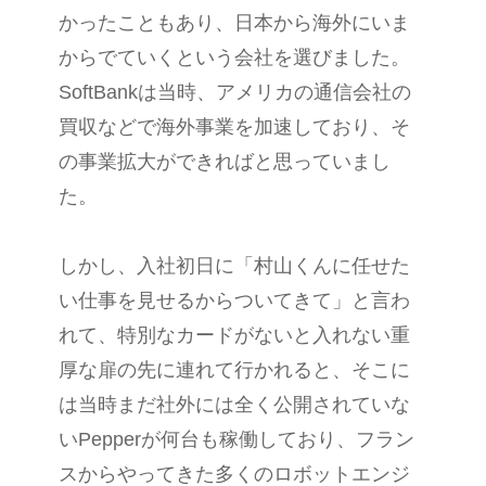
かったこともあり、日本から海外にいま
からでていくという会社を選びました。
SoftBankは当時、アメリカの通信会社の
買収などで海外事業を加速しており、そ
の事業拡大ができればと思っていまし
た。
しかし、入社初日に「村山くんに任せた
い仕事を見せるからついてきて」と言わ
れて、特別なカードがないと入れない重
厚な扉の先に連れて行かれると、そこに
は当時まだ社外には全く公開されていな
いPepperが何台も稼働しており、フラン
スからやってきた多くのロボットエンジ