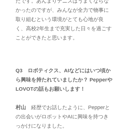
たです。あんまりテニスはうまくならな
かったのですが、みんなが全力で物事に
取り組むという環境がとても心地が良
く、高校2年生まで充実した日々を過ごす
ことができたと思います。
Q3 ロボティクス、AIなどにはいつ頃か
ら興味を持たれていましたか？ Pepperや
LOVOTの話もお願いします！
村山
経歴でお話したように、Pepperと
の出会いがロボットやAIに興味を持つき
っかけになりました。