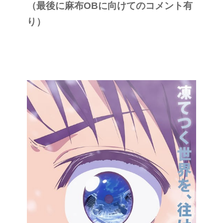
（最後に麻布OBに向けてのコメント有
り）