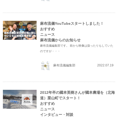
麻布流儀YouTubeスタートしました！
おすすめ
ニュース
麻布流儀からのお知らせ
麻布流儀編集部です。 前から映像は扱ったりもしていた
のですが・・・
麻布流儀編集部
2022.07.19
2012年卒の國本英樹さんが國本農場を（北海
道）栗山町でスタート！
おすすめ
ニュース
インタビュー・対談