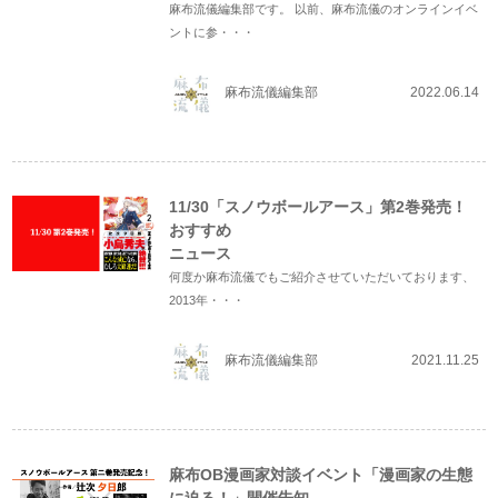
麻布流儀編集部です。 以前、麻布流儀のオンラインイベ
ントに参・・・
麻布流儀編集部
2022.06.14
11/30「スノウボールアース」第2巻発売！
おすすめ
ニュース
何度か麻布流儀でもご紹介させていただいております、
2013年・・・
麻布流儀編集部
2021.11.25
麻布OB漫画家対談イベント「漫画家の生態