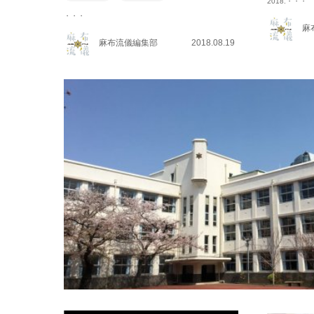
2018.・・・
・・・
麻
麻布流儀編集部
2018.08.19