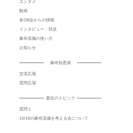
エンタメ
動画
各OB会からの情報
インタビュー・対談
麻布流儀の使い方
お知らせ
麻布知恵袋
交流広場
質問広場
最近のトピック
質問１
10/18の麻布流儀を考える会について