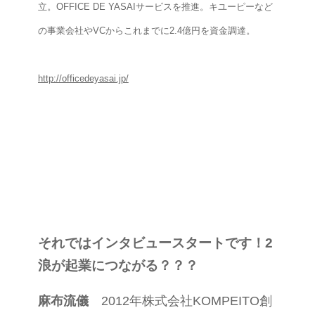
立。OFFICE DE YASAIサービスを推進。キユーピーなど
の事業会社やVCからこれまでに2.4億円を資金調達。
http://officedeyasai.jp/
それではインタビュースタートです！2
浪が起業につながる？？？
麻布流儀
2012年株式会社KOMPEITO創