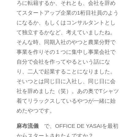
ろに転籍するか、それとも、会社を辞め
てスタートアップ企業の1桁目社員のよう
になるか、もしくはコンサルタントとし
て独立するかなど、考えていましたね。
そんな時、同期入社のやつと農業分野で
事業を作りその１つに集中し事業会社で
自分で会社を作ってやるという話にな
り、二人で起業することになりました。
そいつとは同じ日に入社し、同じ日に会
社を辞めました（笑）。あの奥でTシャツ
着てリラックスしているやつが一緒に始
めたやつです。
麻布流儀
で、OFFICE DE YASAIを最初
からスタートされたんですか？