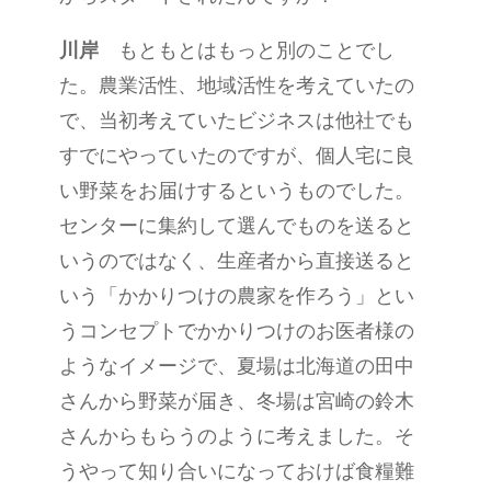
川岸
もともとはもっと別のことでし
た。農業活性、地域活性を考えていたの
で、当初考えていたビジネスは他社でも
すでにやっていたのですが、個人宅に良
い野菜をお届けするというものでした。
センターに集約して選んでものを送ると
いうのではなく、生産者から直接送ると
いう「かかりつけの農家を作ろう」とい
うコンセプトでかかりつけのお医者様の
ようなイメージで、夏場は北海道の田中
さんから野菜が届き、冬場は宮崎の鈴木
さんからもらうのように考えました。そ
うやって知り合いになっておけば食糧難