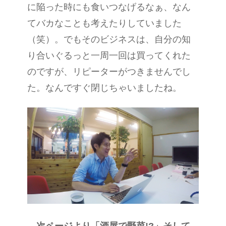
に陥った時にも食いつなげるなぁ、なん
てバカなことも考えたりしていました
（笑）。でもそのビジネスは、自分の知
り合いぐるっと一周一回は買ってくれた
のですが、リピーターがつきませんでし
た。なんですぐ閉じちゃいましたね。