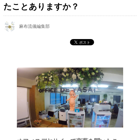
たことありますか？
麻布流儀編集部