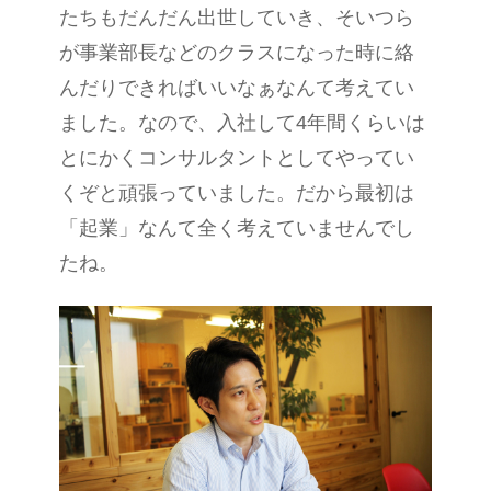
たちもだんだん出世していき、そいつら
が事業部長などのクラスになった時に絡
んだりできればいいなぁなんて考えてい
ました。なので、入社して4年間くらいは
とにかくコンサルタントとしてやってい
くぞと頑張っていました。だから最初は
「起業」なんて全く考えていませんでし
たね。