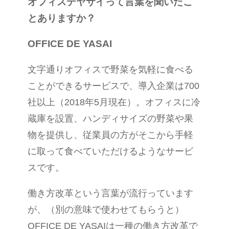
オフィスデヤサイって言葉を聞いたこ
とありますか？
OFFICE DE YASAI
文字通りオフィスで野菜を気軽に食べる
ことができるサービスで、導入企業は700
社以上（2018年5月現在）。オフィスに冷
蔵庫を設置、ハンディサイズの野菜や果
物を提供し、従業員の方がそこから手軽
に取って食べていただけるようなサービ
スです。
働き方改革という言葉が流行っています
が、（別の意味で使わせてもらうと）
OFFICE DE YASAIは一種の働き方改革で