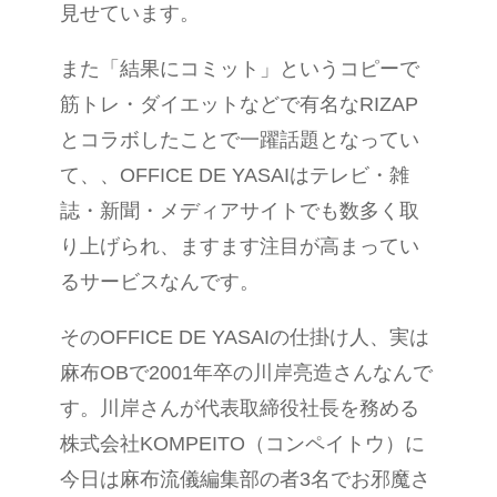
見せています。
また「結果にコミット」というコピーで
筋トレ・ダイエットなどで有名なRIZAP
とコラボしたことで一躍話題となってい
て、、OFFICE DE YASAIはテレビ・雑
誌・新聞・メディアサイトでも数多く取
り上げられ、ますます注目が高まってい
るサービスなんです。
そのOFFICE DE YASAIの仕掛け人、実は
麻布OBで2001年卒の川岸亮造さんなんで
す。川岸さんが代表取締役社長を務める
株式会社KOMPEITO（コンペイトウ）に
今日は麻布流儀編集部の者3名でお邪魔さ