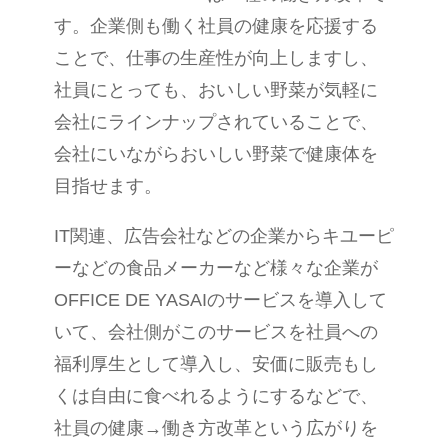
す。企業側も働く社員の健康を応援する
ことで、仕事の生産性が向上しますし、
社員にとっても、おいしい野菜が気軽に
会社にラインナップされていることで、
会社にいながらおいしい野菜で健康体を
目指せます。
IT関連、広告会社などの企業からキ
ユ
ーピ
ーなどの食品メーカーなど様々な企業が
OFFICE DE YASAIのサービスを導入して
いて、会社側がこのサービスを社員への
福利厚生として導入し、安価に販売もし
くは自由に食べれる
ようにする
などで、
社員の健康→働き方改革という広がりを