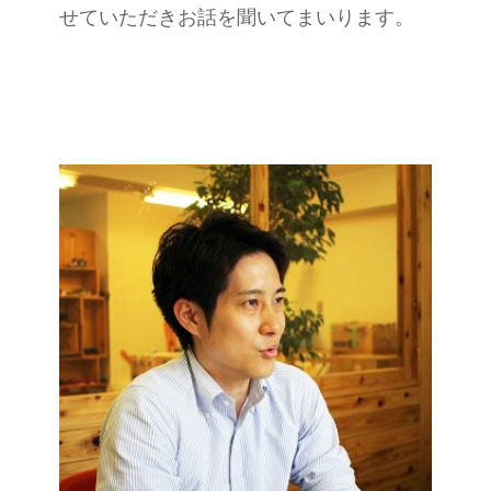
せていただきお話を聞いてまいります。