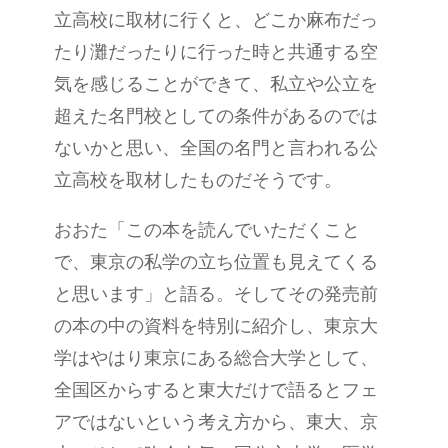
立高校に取材に行くと、どこか麻布だっ
たり灘だったりに行った時と共通する空
気を感じることができて、私立や公立を
超えた名門校としての条件があるのでは
ないかと思い、全国の名門と言われる公
立高校を取材したものだそうです。
おおた「この本を読んでいただくこと
で、東京の私学の立ち位置も見えてくる
と思います」と語る。そしてその発売前
の本の中の資料を特別に紹介し、東京大
学はやはり東京にある総合大学として、
全国区からすると東大だけで語るとフェ
アではないという考え方から、東大、京