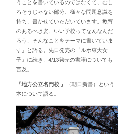
うことを書いているのではなくて、むし
ろそうじゃない部分、様々な問題意識を
持ち、書かせていただいています。教育
のあるべき姿、いい学校ってなんなんだ
ろう、そんなことをテーマに書いていま
す」と語る。先日発売の『ルポ東大女
子』に続き、4/13発売の書籍についても
言及。
『地方公立名門校 』
（朝日新書）という
本について語る。