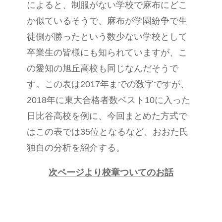
によると、制服がない学校で麻布にどこ
か似ているそうで、麻布が学園紛争で生
徒側が勝ったという数少ない学校として
卒業生の皆様にも知られていますが、こ
の愛知の旭丘高校も同じなんだそうで
す。この表は2017年までの数字ですが、
2018年に東大合格者数ベスト10に入った
日比谷高校を例に、今回まとめた方式で
はこの表では35位となるなど、おおた氏
独自の分析を紹介する。
次ページより校章ついてのお話