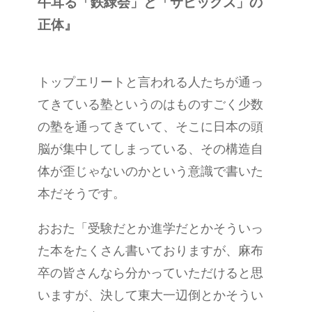
牛耳る「鉄緑会」と「サピックス」の
正体』
トップエリートと言われる人たちが通っ
てきている塾というのはものすごく少数
の塾を通ってきていて、そこに日本の頭
脳が集中してしまっている、その構造自
体が歪じゃないのかという意識で書いた
本だそうです。
おおた「受験だとか進学だとかそういっ
た本をたくさん書いておりますが、麻布
卒の皆さんなら分かっていただけると思
いますが、決して東大一辺倒とかそうい