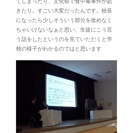
てしまったり、文化祭で食中毒事件が起
きたり。すごい大変だったんです。校長
になったら少しそういう部分を改めなく
ちゃいけないなぁと思い、生徒にこう言
う話をしたというのを見ていただくと学
校の様子がわかるのではと思います