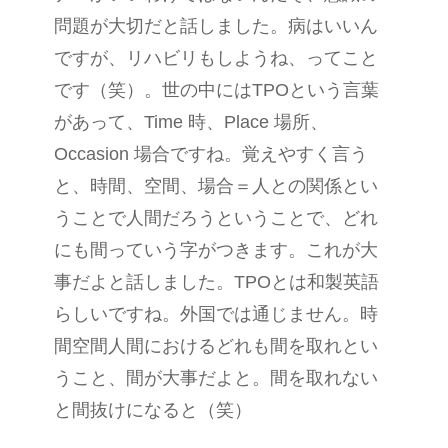
問題が大切だと話しました。病はいいん
ですが、リハビリもしようね、ってこと
です（笑）。世の中にはTPOという言葉
があって、Time 時、Place 場所、
Occasion 場合ですね。覚えやすく言う
と、時間、空間、場合＝人との関係とい
うことで人間だろうということで、どれ
にも間っていう字がつきます。これが大
事だよと話しました。TPOとは和製英語
らしいですね。外国では通じません。時
間空間人間におけるどれも間を取れとい
うこと、間が大事だよと。間を取れない
と間抜けになると（笑）