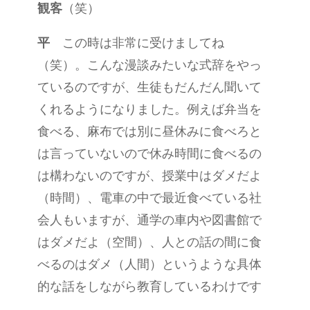
観客
（笑）
平
この時は非常に受けましてね
（笑）。こんな漫談みたいな式辞をやっ
ているのですが、生徒もだんだん聞いて
くれるようになりました。例えば弁当を
食べる、麻布では別に昼休みに食べろと
は言っていないので休み時間に食べるの
は構わないのですが、授業中はダメだよ
（時間）、電車の中で最近食べている社
会人もいますが、通学の車内や図書館で
はダメだよ（空間）、人との話の間に食
べるのはダメ（人間）というような具体
的な話をしながら教育しているわけです