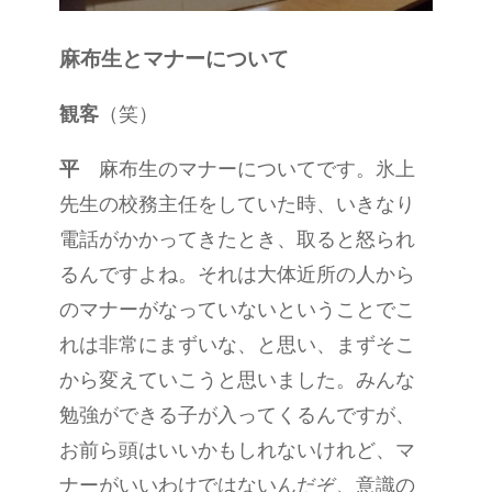
麻布生とマナーについて
観客
（笑）
平
麻布生のマナーについてです。氷上
先生の校務主任をしていた時、いきなり
電話がかかってきたとき、取ると怒られ
るんですよね。それは大体近所の人から
のマナーがなっていないということでこ
れは非常にまずいな、と思い、まずそこ
から変えていこうと思いました。みんな
勉強ができる子が入ってくるんですが、
お前ら頭はいいかもしれないけれど、マ
ナーがいいわけではないんだぞ、意識の