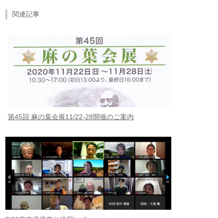
関連記事
第45回 麻の葉会展11/22-28開催のご案内