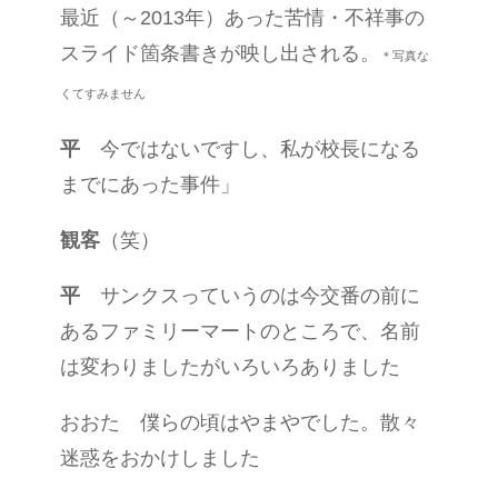
最近（～2013年）あった苦情・不祥事の
スライド箇条書きが映し出される。
＊写真な
くてすみません
平
今ではないですし、私が校長になる
までにあった事件」
観客
（笑）
平
サンクスっていうのは今交番の前に
あるファミリーマートのところで、名前
は変わりましたがいろいろありました
おおた 僕らの頃はやまやでした。散々
迷惑をおかけしました