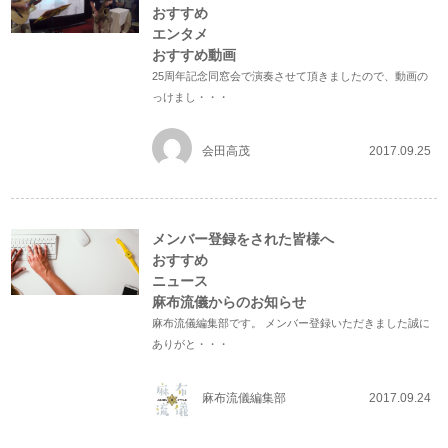
おすすめ
エンタメ
おすすめ動画
25周年記念同窓会で演奏させて頂きましたので、動画の
っけまし・・・
会田高茂
2017.09.25
メンバー登録をされた皆様へ
おすすめ
ニュース
麻布流儀からのお知らせ
麻布流儀編集部です。 メンバー登録いただきました誠に
ありがと・・・
麻布流儀編集部
2017.09.24