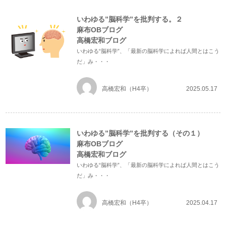
いわゆる”脳科学”を批判する。２
麻布OBブログ
高橋宏和ブログ
いわゆる“脳科学”、「最新の脳科学によれば人間とはこう
だ」み・・・
高橋宏和（H4卒）
2025.05.17
いわゆる”脳科学”を批判する（その１）
麻布OBブログ
高橋宏和ブログ
いわゆる“脳科学”、「最新の脳科学によれば人間とはこう
だ」み・・・
高橋宏和（H4卒）
2025.04.17