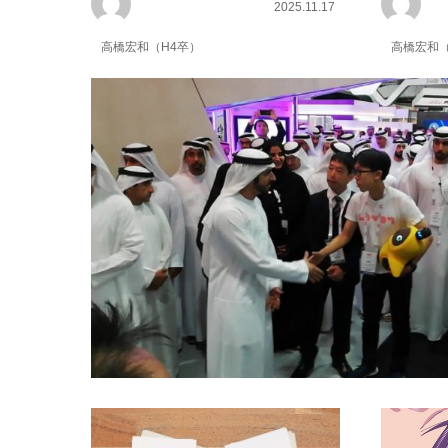
2025.11.17
高橋宏和（H4卒）
高橋宏和（