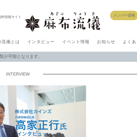
メンバー資格
無料情報サイト
布流儀とは
インタビュー
イベント情報
お知らせ
よくあ
閲覧が可能となります。
INTERVIEW